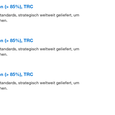
on (> 85%), TRC
ndards, strategisch weltweit geliefert, um
hen.
on (> 85%), TRC
ndards, strategisch weltweit geliefert, um
hen.
on (> 85%), TRC
ndards, strategisch weltweit geliefert, um
hen.