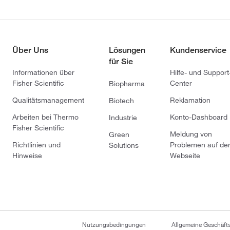
Über Uns
Lösungen
Kundenservice
für Sie
Informationen über
Hilfe- und Support
Fisher Scientific
Center
Biopharma
Qualitätsmanagement
Reklamation
Biotech
Arbeiten bei Thermo
Konto-Dashboard
Industrie
Fisher Scientific
Meldung von
Green
Richtlinien und
Problemen auf de
Solutions
Hinweise
Webseite
Nutzungsbedingungen
Allgemeine Geschäf