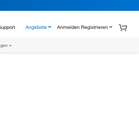
Support
Angebote
Anmelden Registrieren
ungen