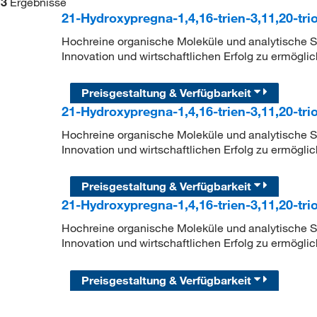
3
Ergebnisse
21-Hydroxypregna-1,4,16-trien-3,11,20-tri
Hochreine organische Moleküle und analytische Sta
Innovation und wirtschaftlichen Erfolg zu ermöglic
Preisgestaltung & Verfügbarkeit
21-Hydroxypregna-1,4,16-trien-3,11,20-tri
Hochreine organische Moleküle und analytische Sta
Innovation und wirtschaftlichen Erfolg zu ermöglic
Preisgestaltung & Verfügbarkeit
21-Hydroxypregna-1,4,16-trien-3,11,20-tri
Hochreine organische Moleküle und analytische Sta
Innovation und wirtschaftlichen Erfolg zu ermöglic
Preisgestaltung & Verfügbarkeit