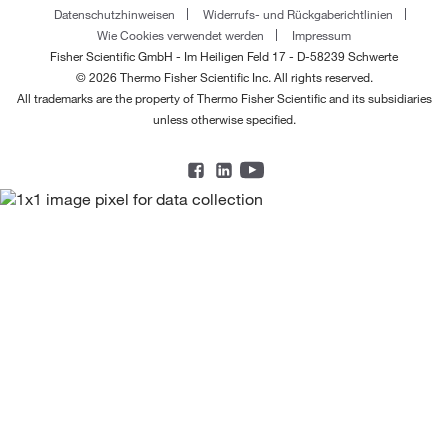
Datenschutzhinweisen
Widerrufs- und Rückgaberichtlinien
Wie Cookies verwendet werden
Impressum
Fisher Scientific GmbH - Im Heiligen Feld 17 - D-58239 Schwerte
© 2026 Thermo Fisher Scientific Inc. All rights reserved.
All trademarks are the property of Thermo Fisher Scientific and its subsidiaries
unless otherwise specified.