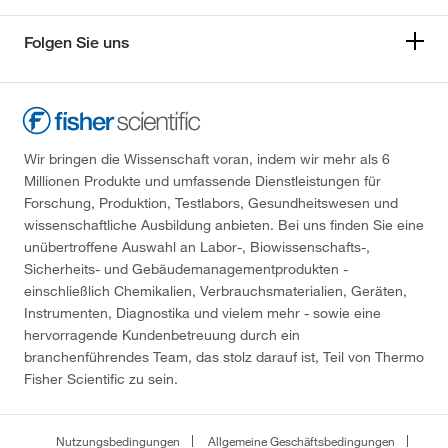
Folgen Sie uns
Wir bringen die Wissenschaft voran, indem wir mehr als 6
Millionen Produkte und umfassende Dienstleistungen für
Forschung, Produktion, Testlabors, Gesundheitswesen und
wissenschaftliche Ausbildung anbieten. Bei uns finden Sie eine
unübertroffene Auswahl an Labor-, Biowissenschafts-,
Sicherheits- und Gebäudemanagementprodukten -
einschließlich Chemikalien, Verbrauchsmaterialien, Geräten,
Instrumenten, Diagnostika und vielem mehr - sowie eine
hervorragende Kundenbetreuung durch ein
branchenführendes Team, das stolz darauf ist, Teil von Thermo
Fisher Scientific zu sein.
Nutzungsbedingungen
Allgemeine Geschäftsbedingungen