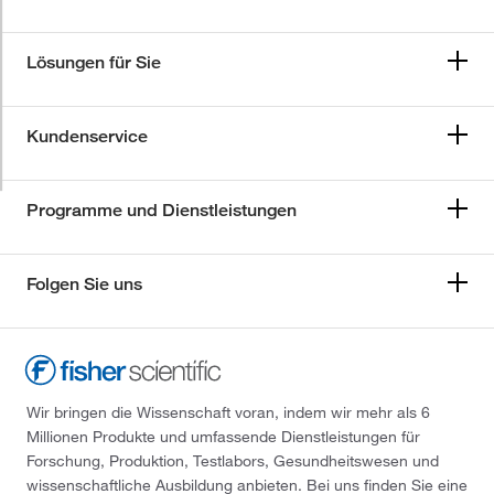
Lösungen für Sie
Kundenservice
Programme und Dienstleistungen
Folgen Sie uns
Wir bringen die Wissenschaft voran, indem wir mehr als 6
Millionen Produkte und umfassende Dienstleistungen für
Forschung, Produktion, Testlabors, Gesundheitswesen und
wissenschaftliche Ausbildung anbieten. Bei uns finden Sie eine