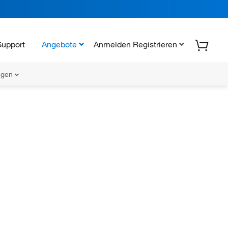
Support
Angebote
Anmelden Registrieren
ungen