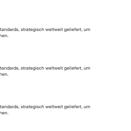
ndards, strategisch weltweit geliefert, um
hen.
ndards, strategisch weltweit geliefert, um
hen.
ndards, strategisch weltweit geliefert, um
hen.