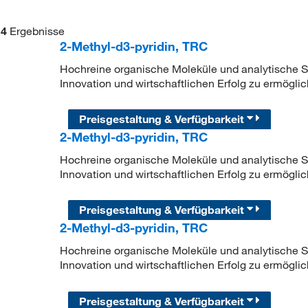
4
Ergebnisse
2-Methyl-d3-pyridin, TRC
Hochreine organische Moleküle und analytische Sta
Innovation und wirtschaftlichen Erfolg zu ermöglic
Preisgestaltung & Verfügbarkeit
2-Methyl-d3-pyridin, TRC
Hochreine organische Moleküle und analytische Sta
Innovation und wirtschaftlichen Erfolg zu ermöglic
Preisgestaltung & Verfügbarkeit
2-Methyl-d3-pyridin, TRC
Hochreine organische Moleküle und analytische Sta
Innovation und wirtschaftlichen Erfolg zu ermöglic
Preisgestaltung & Verfügbarkeit