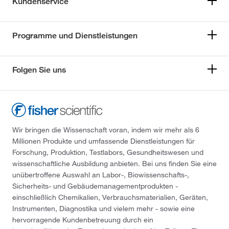
Kundenservice
Programme und Dienstleistungen
Folgen Sie uns
Wir bringen die Wissenschaft voran, indem wir mehr als 6
Millionen Produkte und umfassende Dienstleistungen für
Forschung, Produktion, Testlabors, Gesundheitswesen und
wissenschaftliche Ausbildung anbieten. Bei uns finden Sie eine
unübertroffene Auswahl an Labor-, Biowissenschafts-,
Sicherheits- und Gebäudemanagementprodukten -
einschließlich Chemikalien, Verbrauchsmaterialien, Geräten,
Instrumenten, Diagnostika und vielem mehr - sowie eine
hervorragende Kundenbetreuung durch ein