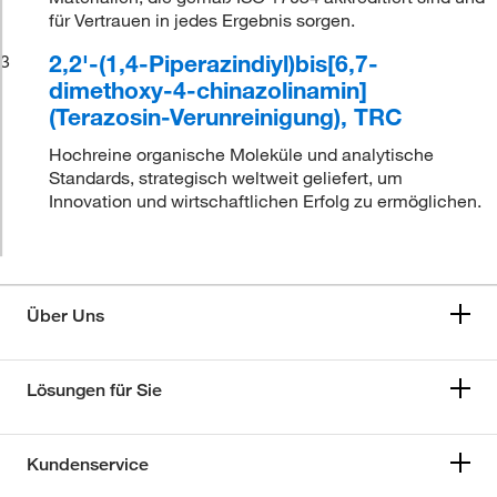
für Vertrauen in jedes Ergebnis sorgen.
2,2'-(1,4-Piperazindiyl)bis[6,7-
3
dimethoxy-4-chinazolinamin]
(Terazosin-Verunreinigung), TRC
Hochreine organische Moleküle und analytische
Standards, strategisch weltweit geliefert, um
Innovation und wirtschaftlichen Erfolg zu ermöglichen.
Über Uns
Lösungen für Sie
Kundenservice