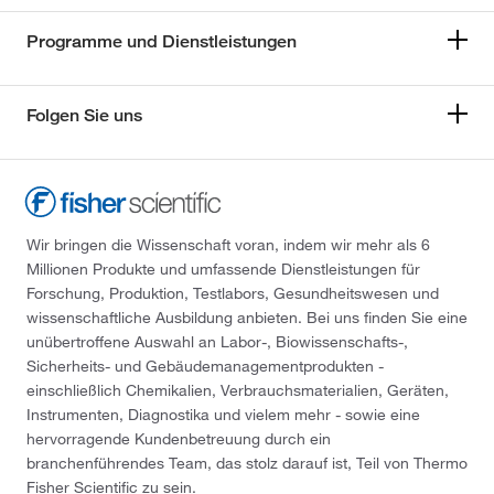
Programme und Dienstleistungen
Folgen Sie uns
Wir bringen die Wissenschaft voran, indem wir mehr als 6
Millionen Produkte und umfassende Dienstleistungen für
Forschung, Produktion, Testlabors, Gesundheitswesen und
wissenschaftliche Ausbildung anbieten. Bei uns finden Sie eine
unübertroffene Auswahl an Labor-, Biowissenschafts-,
Sicherheits- und Gebäudemanagementprodukten -
einschließlich Chemikalien, Verbrauchsmaterialien, Geräten,
Instrumenten, Diagnostika und vielem mehr - sowie eine
hervorragende Kundenbetreuung durch ein
branchenführendes Team, das stolz darauf ist, Teil von Thermo
Fisher Scientific zu sein.