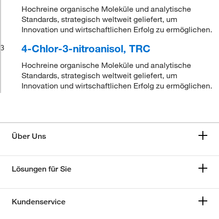
Hochreine organische Moleküle und analytische
Standards, strategisch weltweit geliefert, um
Innovation und wirtschaftlichen Erfolg zu ermöglichen.
4-Chlor-3-nitroanisol, TRC
3
Hochreine organische Moleküle und analytische
Standards, strategisch weltweit geliefert, um
Innovation und wirtschaftlichen Erfolg zu ermöglichen.
Über Uns
Lösungen für Sie
Kundenservice