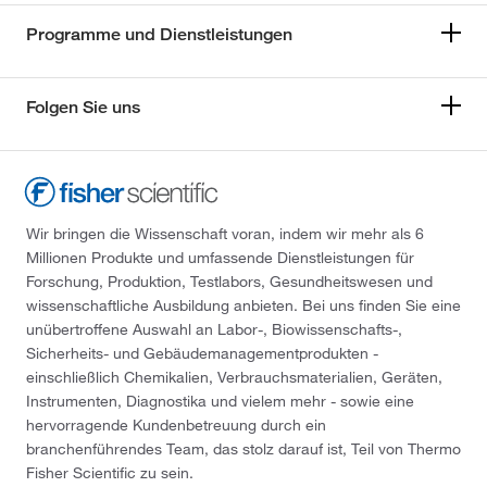
Programme und Dienstleistungen
Folgen Sie uns
Wir bringen die Wissenschaft voran, indem wir mehr als 6
Millionen Produkte und umfassende Dienstleistungen für
Forschung, Produktion, Testlabors, Gesundheitswesen und
wissenschaftliche Ausbildung anbieten. Bei uns finden Sie eine
unübertroffene Auswahl an Labor-, Biowissenschafts-,
Sicherheits- und Gebäudemanagementprodukten -
einschließlich Chemikalien, Verbrauchsmaterialien, Geräten,
Instrumenten, Diagnostika und vielem mehr - sowie eine
hervorragende Kundenbetreuung durch ein
branchenführendes Team, das stolz darauf ist, Teil von Thermo
Fisher Scientific zu sein.