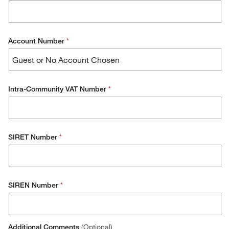
Account Number
*
Intra-Community VAT Number
*
SIRET Number
*
SIREN Number
*
Additional Comments
(Optional)