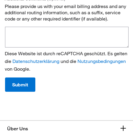
Please provide us with your email billing address and any
additional routing information, such as a suffix, service
code or any other required identifier (if available).
Diese Website ist durch reCAPTCHA geschützt. Es gelten
die
Datenschutzerklärung
und die
Nutzungsbedingungen
von Google.
Submit
Über Uns