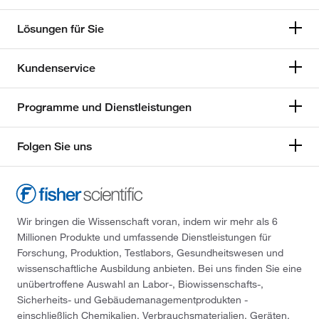
Lösungen für Sie
Kundenservice
Programme und Dienstleistungen
Folgen Sie uns
Wir bringen die Wissenschaft voran, indem wir mehr als 6
Millionen Produkte und umfassende Dienstleistungen für
Forschung, Produktion, Testlabors, Gesundheitswesen und
wissenschaftliche Ausbildung anbieten. Bei uns finden Sie eine
unübertroffene Auswahl an Labor-, Biowissenschafts-,
Sicherheits- und Gebäudemanagementprodukten -
einschließlich Chemikalien, Verbrauchsmaterialien, Geräten,