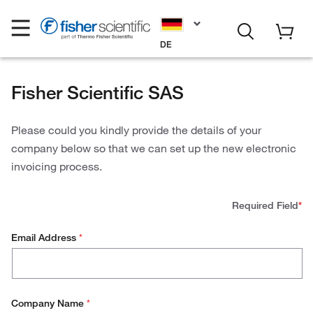
DE
Fisher Scientific SAS
Please could you kindly provide the details of your
company below so that we can set up the new electronic
invoicing process.
Required Field
*
Email Address
*
Company Name
*