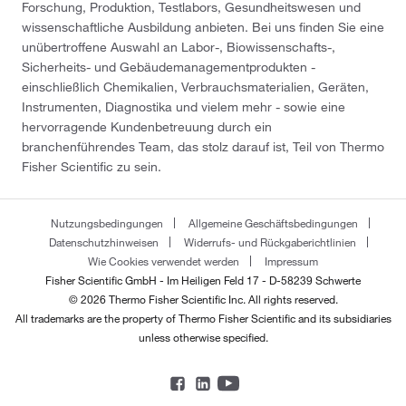
Forschung, Produktion, Testlabors, Gesundheitswesen und
wissenschaftliche Ausbildung anbieten. Bei uns finden Sie eine
unübertroffene Auswahl an Labor-, Biowissenschafts-,
Sicherheits- und Gebäudemanagementprodukten -
einschließlich Chemikalien, Verbrauchsmaterialien, Geräten,
Instrumenten, Diagnostika und vielem mehr - sowie eine
hervorragende Kundenbetreuung durch ein
branchenführendes Team, das stolz darauf ist, Teil von Thermo
Fisher Scientific zu sein.
Nutzungsbedingungen
Allgemeine Geschäftsbedingungen
Datenschutzhinweisen
Widerrufs- und Rückgaberichtlinien
Wie Cookies verwendet werden
Impressum
Fisher Scientific GmbH - Im Heiligen Feld 17 - D-58239 Schwerte
© 2026 Thermo Fisher Scientific Inc. All rights reserved.
All trademarks are the property of Thermo Fisher Scientific and its subsidiaries
unless otherwise specified.