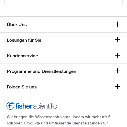
Über Uns
Lösungen für Sie
Kundenservice
Programme und Dienstleistungen
Folgen Sie uns
Wir bringen die Wissenschaft voran, indem wir mehr als 6
Millionen Produkte und umfassende Dienstleistungen für