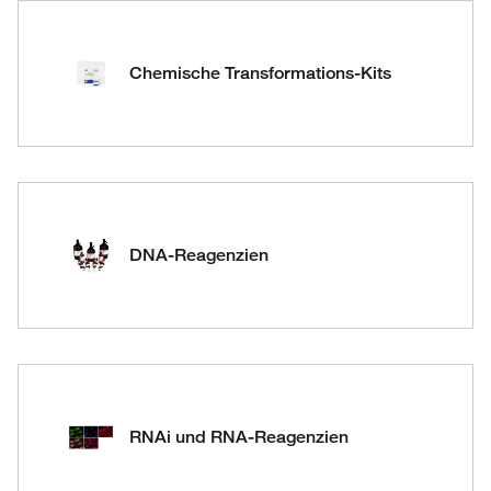
Chemische Transformations-Kits
DNA-Reagenzien
RNAi und RNA-Reagenzien