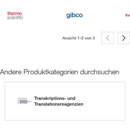
Ansicht 1-2 von
3
Andere Produktkategorien durchsuchen
Transkriptions- und
Translationsreagenzien