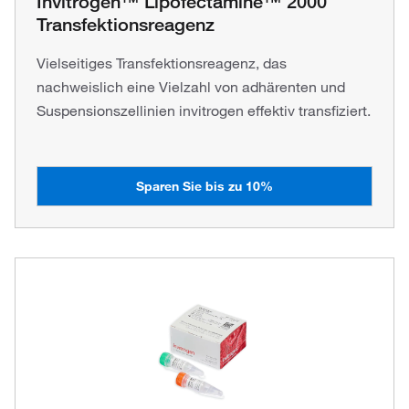
Invitrogen™ Lipofectamine™ 2000
Transfektionsreagenz
Vielseitiges Transfektionsreagenz, das
nachweislich eine Vielzahl von adhärenten und
Suspensionszellinien invitrogen effektiv transfiziert.
Sparen Sie bis zu 10%