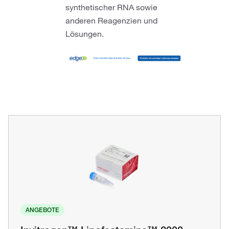
synthetischer RNA sowie
anderen Reagenzien und
Lösungen.
ANGEBOTE