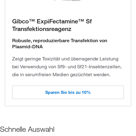
Gibco™ ExpiFectamine™ Sf
Transfektionsreagenz
Robuste, reproduzierbare Transfektion von
Plasmid-DNA
Zeigt geringe Toxizität und überragende Leistung
bei Verwendung von Sf9- und Sf21-Insektenzellen,
die in serumfreien Medien gezüchtet werden.
Sparen Sie bis zu 10%
Schnelle Auswahl