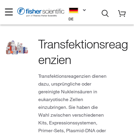
DE
Transfektionsreag
enzien
Transfektionsreagenzien dienen
dazu, ursprüngliche oder
gereinigte Nukleinsäuren in
eukaryotische Zellen
einzubringen. Sie haben die
Wahl zwischen verschiedenen
Kits, Expressionssystemen,
Primer-Sets, Plasmid-DNA oder