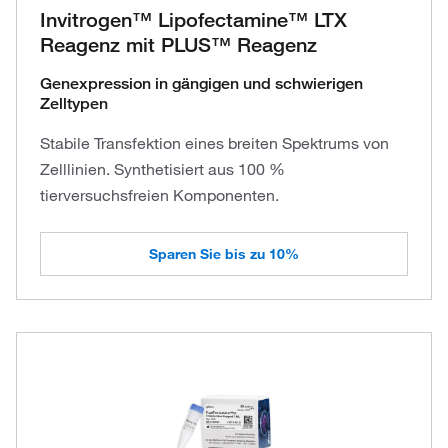
Invitrogen™ Lipofectamine™ LTX
Reagenz mit PLUS™ Reagenz
Genexpression in gängigen und schwierigen
Zelltypen
Stabile Transfektion eines breiten Spektrums von
Zelllinien. Synthetisiert aus 100 %
tierversuchsfreien Komponenten.
Sparen Sie bis zu 10%