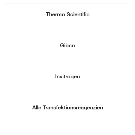
Thermo Scientific
Gibco
Invitrogen
Alle Transfektionsreagenzien