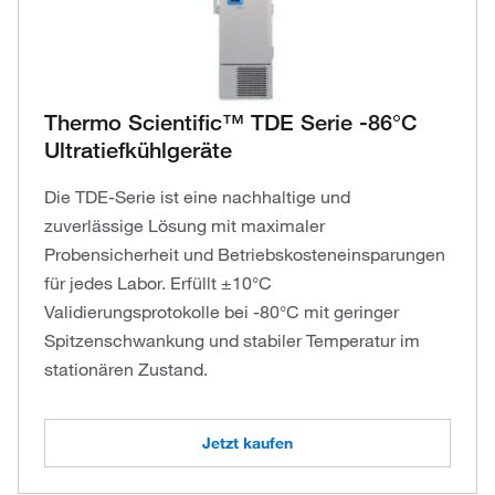
Thermo Scientific™ TDE Serie -86°C
Ultratiefkühlgeräte
Die TDE-Serie ist eine nachhaltige und
zuverlässige Lösung mit maximaler
Probensicherheit und Betriebskosteneinsparungen
für jedes Labor. Erfüllt ±10°C
Validierungsprotokolle bei -80°C mit geringer
Spitzenschwankung und stabiler Temperatur im
stationären Zustand.
Jetzt kaufen