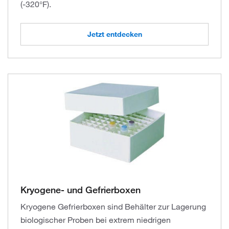
(-320°F).
Jetzt entdecken
Kryogene- und Gefrierboxen
Kryogene Gefrierboxen sind Behälter zur Lagerung
biologischer Proben bei extrem niedrigen