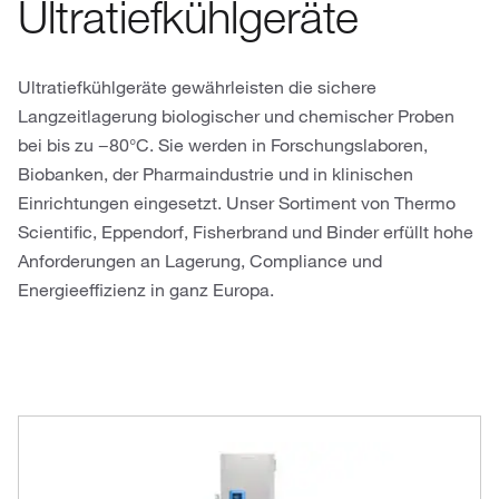
Ultratiefkühlgeräte
Ultratiefkühlgeräte gewährleisten die sichere
Langzeitlagerung biologischer und chemischer Proben
bei bis zu −80°C. Sie werden in Forschungslaboren,
Biobanken, der Pharmaindustrie und in klinischen
Einrichtungen eingesetzt. Unser Sortiment von Thermo
Scientific, Eppendorf, Fisherbrand und Binder erfüllt hohe
Anforderungen an Lagerung, Compliance und
Energieeffizienz in ganz Europa.