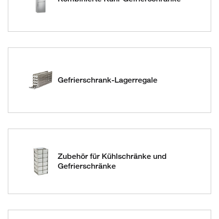
Gefrierschrank-Lagerregale
Zubehör für Kühlschränke und
Gefrierschränke