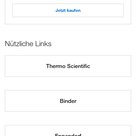
Jetzt kaufen
Nützliche Links
Thermo Scientific
Binder
Eppendorf