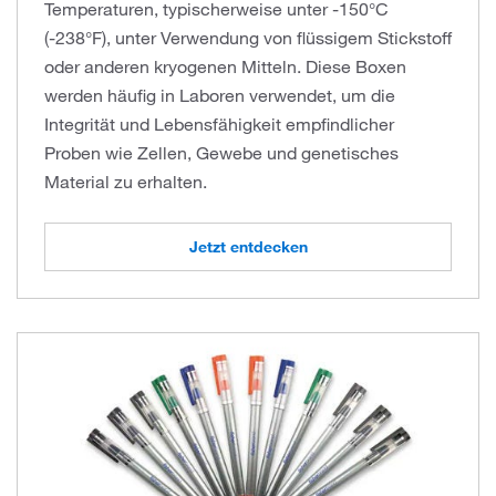
Temperaturen, typischerweise unter -150°C
(-238°F), unter Verwendung von flüssigem Stickstoff
oder anderen kryogenen Mitteln. Diese Boxen
werden häufig in Laboren verwendet, um die
Integrität und Lebensfähigkeit empfindlicher
Proben wie Zellen, Gewebe und genetisches
Material zu erhalten.
Jetzt entdecken