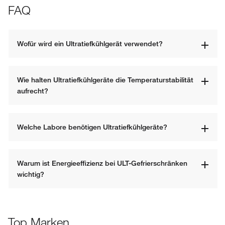
FAQ
Wofür wird ein Ultratiefkühlgerät verwendet?
Wie halten Ultratiefkühlgeräte die Temperaturstabilität 
aufrecht?
Welche Labore benötigen Ultratiefkühlgeräte?
Warum ist Energieeffizienz bei ULT-Gefrierschränken 
wichtig?
Top Marken