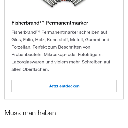
Fisherbrand™ Permanentmarker
Fisherbrand™ Permanentmarker schreiben auf
Glas, Folie, Holz, Kunststoff, Metall, Gummi und
Porzellan. Perfekt zum Beschriften von
Probenbeuteln, Mikroskop- oder Fototrägern,
Laborglaswaren und vielem mehr. Schreiben auf
allen Oberflächen.
Jetzt entdecken
Muss man haben