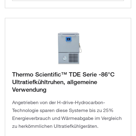
Thermo Scientific™ TDE Serie -86°C
Ultratiefkühltruhen, allgemeine
Verwendung
Angetrieben von der H-drive-Hydrocarbon-
Technologie sparen diese Systeme bis zu 25%
Energieverbrauch und Wärmeabgabe im Vergleich
zu herkömmlichen Ultratiefkühlgeräten.