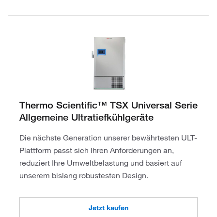
Thermo Scientific™ TSX Universal Serie
Allgemeine Ultratiefkühlgeräte
Die nächste Generation unserer bewährtesten ULT-
Plattform passt sich Ihren Anforderungen an,
reduziert Ihre Umweltbelastung und basiert auf
unserem bislang robustesten Design.
Jetzt kaufen