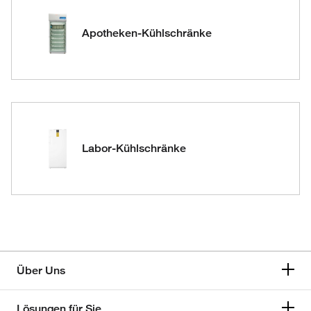
Apotheken-Kühlschränke
Labor-Kühlschränke
Über Uns
Lösungen für Sie