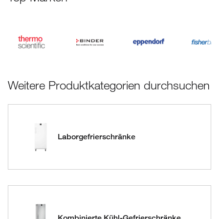
Weitere Produktkategorien durchsuchen
Laborgefrierschränke
Kombinierte Kühl-Gefrierschränke