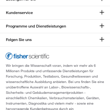
Kundenservice
Programme und Dienstleistungen
Folgen Sie uns
Wir bringen die Wissenschaft voran, indem wir mehr als 6
Millionen Produkte und umfassende Dienstleistungen für
Forschung, Produktion, Testlabors, Gesundheitswesen und
wissenschaftliche Ausbildung anbieten. Bei uns finden Sie eine
unübertroffene Auswahl an Labor-, Biowissenschafts-,
Sicherheits- und Gebäudemanagementprodukten -
einschließlich Chemikalien, Verbrauchsmaterialien, Geräten,
Instrumenten, Diagnostika und vielem mehr - sowie eine
hervorragende Kundenbetreuung durch ein