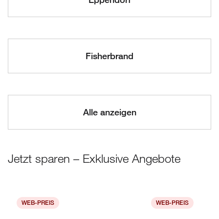
Fisherbrand
Alle anzeigen
Jetzt sparen – Exklusive Angebote
WEB-PREIS
WEB-PREIS