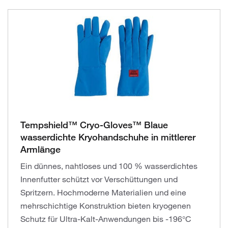
Tempshield™ Cryo-Gloves™ Blaue
wasserdichte Kryohandschuhe in mittlerer
Armlänge
Ein dünnes, nahtloses und 100 % wasserdichtes
Innenfutter schützt vor Verschüttungen und
Spritzern. Hochmoderne Materialien und eine
mehrschichtige Konstruktion bieten kryogenen
Schutz für Ultra-Kalt-Anwendungen bis -196°C