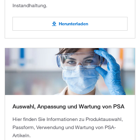
Instandhaltung.
Herunterladen
Auswahl, Anpassung und Wartung von PSA
Hier finden Sie Informationen zu Produktauswahl,
Passform, Verwendung und Wartung von PSA-
Artikeln.