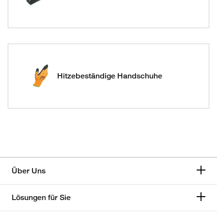
Hitzebeständige Handschuhe
Über Uns
Lösungen für Sie