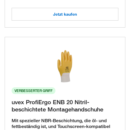
Jetzt kaufen
VERBESSERTER GRIFF
uvex ProfiErgo ENB 20 Nitril-
beschichtete Montagehandschuhe
Mit spezieller NBR-Beschichtung, die öl- und
fettbeständig ist, und Touchscreen-kompatibel