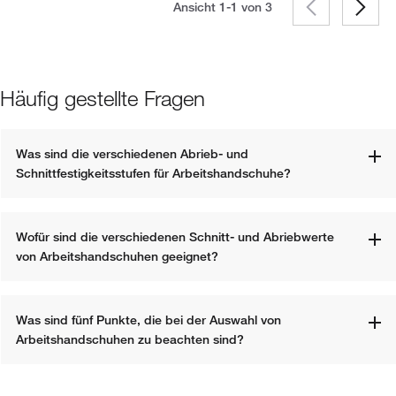
Ansicht 1-1 von
3
Häufig gestellte Fragen
Was sind die verschiedenen Abrieb- und 
Schnittfestigkeitsstufen für Arbeitshandschuhe?
Wofür sind die verschiedenen Schnitt- und Abriebwerte 
von Arbeitshandschuhen geeignet?
Was sind fünf Punkte, die bei der Auswahl von 
Arbeitshandschuhen zu beachten sind?