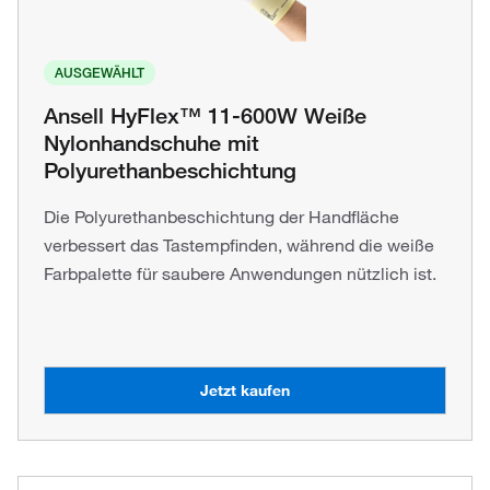
AUSGEWÄHLT
Ansell HyFlex™ 11-600W Weiße
Nylonhandschuhe mit
Polyurethanbeschichtung
Die Polyurethanbeschichtung der Handfläche
verbessert das Tastempfinden, während die weiße
Farbpalette für saubere Anwendungen nützlich ist.
Jetzt kaufen