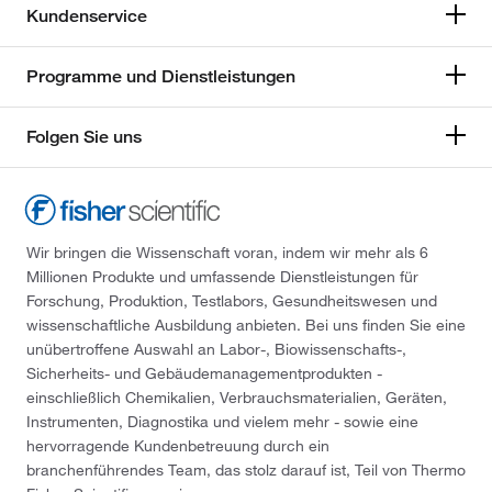
Kundenservice
Programme und Dienstleistungen
Folgen Sie uns
Wir bringen die Wissenschaft voran, indem wir mehr als 6
Millionen Produkte und umfassende Dienstleistungen für
Forschung, Produktion, Testlabors, Gesundheitswesen und
wissenschaftliche Ausbildung anbieten. Bei uns finden Sie eine
unübertroffene Auswahl an Labor-, Biowissenschafts-,
Sicherheits- und Gebäudemanagementprodukten -
einschließlich Chemikalien, Verbrauchsmaterialien, Geräten,
Instrumenten, Diagnostika und vielem mehr - sowie eine
hervorragende Kundenbetreuung durch ein
branchenführendes Team, das stolz darauf ist, Teil von Thermo