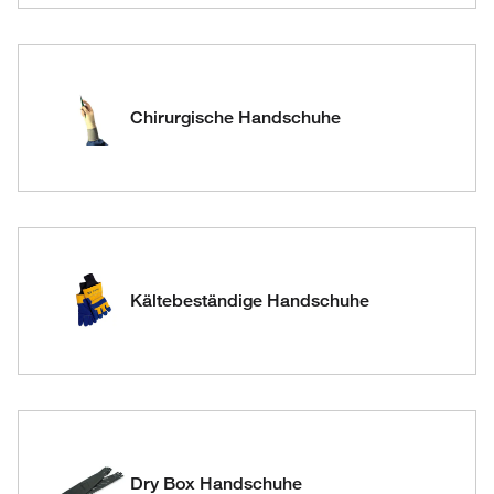
Chirurgische Handschuhe
Kältebeständige Handschuhe
Dry Box Handschuhe