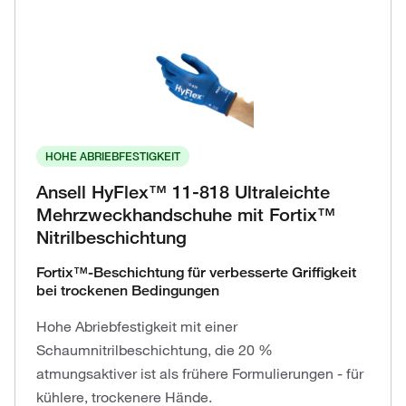
HOHE ABRIEBFESTIGKEIT
Ansell HyFlex™ 11-818 Ultraleichte
Mehrzweckhandschuhe mit Fortix™
Nitrilbeschichtung
Fortix™-Beschichtung für verbesserte Griffigkeit
bei trockenen Bedingungen
Hohe Abriebfestigkeit mit einer
Schaumnitrilbeschichtung, die 20 %
atmungsaktiver ist als frühere Formulierungen - für
kühlere, trockenere Hände.