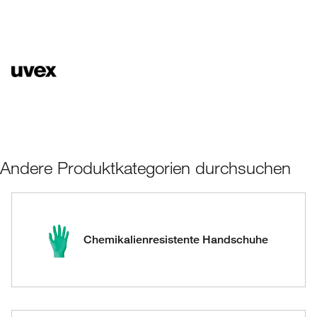
Andere Produktkategorien durchsuchen
Chemikalienresistente Handschuhe