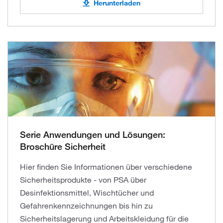
Herunterladen
Serie Anwendungen und Lösungen:
Broschüre Sicherheit
Hier finden Sie Informationen über verschiedene
Sicherheitsprodukte - von PSA über
Desinfektionsmittel, Wischtücher und
Gefahrenkennzeichnungen bis hin zu
Sicherheitslagerung und Arbeitskleidung für die