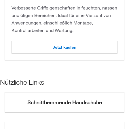
Verbesserte Griffeigenschaften in feuchten, nassen
und öligen Bereichen. Ideal für eine Vielzahl von
Anwendungen, einschließlich Montage,
Kontrollarbeiten und Wartung.
Jetzt kaufen
Nützliche Links
Schnitthemmende Handschuhe