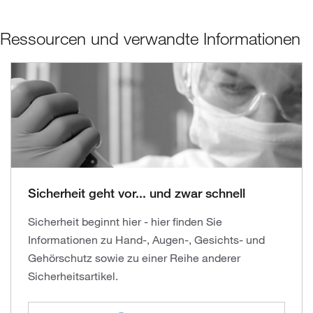
Ressourcen und verwandte Informationen
Sicherheit geht vor... und zwar schnell
Sicherheit beginnt hier - hier finden Sie
Informationen zu Hand-, Augen-, Gesichts- und
Gehörschutz sowie zu einer Reihe anderer
Sicherheitsartikel.