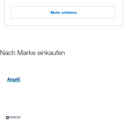
Mehr erfahren
Nach Marke einkaufen