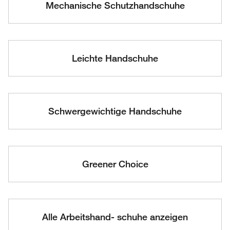
Mechanische Schutzhandschuhe
Leichte Handschuhe
Schwergewichtige Handschuhe
Greener Choice
Alle Arbeitshand- schuhe anzeigen