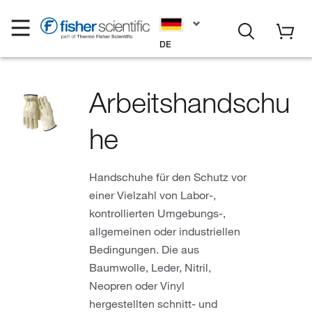
DE
Arbeitshandschu
he
Handschuhe für den Schutz vor
einer Vielzahl von Labor-,
kontrollierten Umgebungs-,
allgemeinen oder industriellen
Bedingungen. Die aus
Baumwolle, Leder, Nitril,
Neopren oder Vinyl
hergestellten schnitt- und