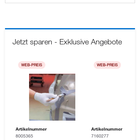
Jetzt sparen - Exklusive Angebote
WEB-PREIS
WEB-PREIS
Artikelnummer
Artikelnummer
8005365
7160277