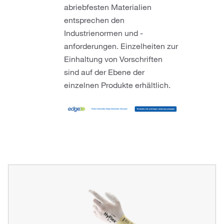
abriebfesten Materialien
entsprechen den
Industrienormen und -
anforderungen. Einzelheiten zur
Einhaltung von Vorschriften
sind auf der Ebene der
einzelnen Produkte erhältlich.