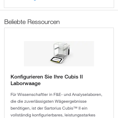
Beliebte Ressourcen
Konfigurieren Sie Ihre Cubis II
Laborwaage
Für Wissenschaftler in F&E- und Analyselaboren,
die die zuverlässigsten Wägeergebnisse
benötigen, ist der Sartorius Cubis™ II ein
vollständig konfigurierbares, leistungsstarkes