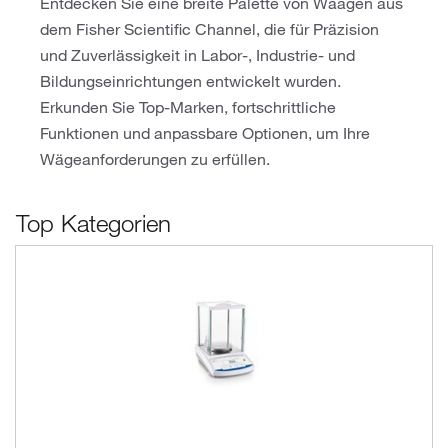
Entdecken Sie eine breite Palette von Waagen aus
dem Fisher Scientific Channel, die für Präzision
und Zuverlässigkeit in Labor-, Industrie- und
Bildungseinrichtungen entwickelt wurden.
Erkunden Sie Top-Marken, fortschrittliche
Funktionen und anpassbare Optionen, um Ihre
Wägeanforderungen zu erfüllen.
Top Kategorien