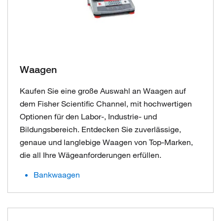
Waagen
Kaufen Sie eine große Auswahl an Waagen auf
dem Fisher Scientific Channel, mit hochwertigen
Optionen für den Labor-, Industrie- und
Bildungsbereich. Entdecken Sie zuverlässige,
genaue und langlebige Waagen von Top-Marken,
die all Ihre Wägeanforderungen erfüllen.
Bankwaagen