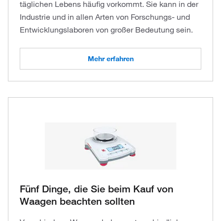
täglichen Lebens häufig vorkommt. Sie kann in der
Industrie und in allen Arten von Forschungs- und
Entwicklungslaboren von großer Bedeutung sein.
Mehr erfahren
Fünf Dinge, die Sie beim Kauf von
Waagen beachten sollten