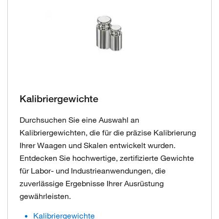
Kalibriergewichte
Durchsuchen Sie eine Auswahl an
Kalibriergewichten, die für die präzise Kalibrierung
Ihrer Waagen und Skalen entwickelt wurden.
Entdecken Sie hochwertige, zertifizierte Gewichte
für Labor- und Industrieanwendungen, die
zuverlässige Ergebnisse Ihrer Ausrüstung
gewährleisten.
Kalibriergewichte