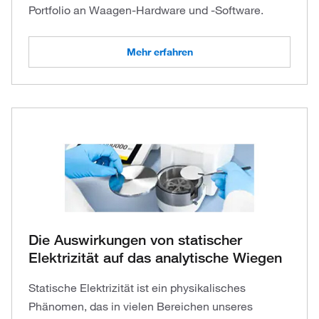
Portfolio an Waagen-Hardware und -Software.
Mehr erfahren
Die Auswirkungen von statischer
Elektrizität auf das analytische Wiegen
Statische Elektrizität ist ein physikalisches
Phänomen, das in vielen Bereichen unseres