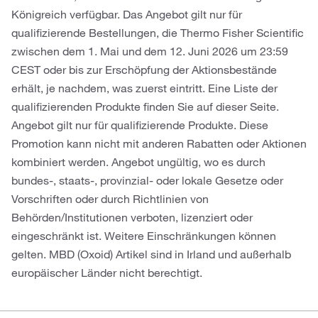
Königreich verfügbar. Das Angebot gilt nur für
qualifizierende Bestellungen, die Thermo Fisher Scientific
zwischen dem 1. Mai und dem 12. Juni 2026 um 23:59
CEST oder bis zur Erschöpfung der Aktionsbestände
erhält, je nachdem, was zuerst eintritt. Eine Liste der
qualifizierenden Produkte finden Sie auf dieser Seite.
Angebot gilt nur für qualifizierende Produkte. Diese
Promotion kann nicht mit anderen Rabatten oder Aktionen
kombiniert werden. Angebot ungültig, wo es durch
bundes-, staats-, provinzial- oder lokale Gesetze oder
Vorschriften oder durch Richtlinien von
Behörden/Institutionen verboten, lizenziert oder
eingeschränkt ist. Weitere Einschränkungen können
gelten. MBD (Oxoid) Artikel sind in Irland und außerhalb
europäischer Länder nicht berechtigt.