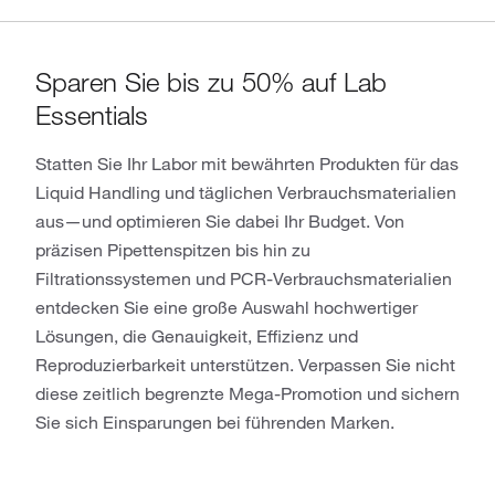
Sparen Sie bis zu 50% auf Lab
Essentials
Statten Sie Ihr Labor mit bewährten Produkten für das
Liquid Handling und täglichen Verbrauchsmaterialien
aus—und optimieren Sie dabei Ihr Budget. Von
präzisen Pipettenspitzen bis hin zu
Filtrationssystemen und PCR-Verbrauchsmaterialien
entdecken Sie eine große Auswahl hochwertiger
Lösungen, die Genauigkeit, Effizienz und
Reproduzierbarkeit unterstützen. Verpassen Sie nicht
diese zeitlich begrenzte Mega-Promotion und sichern
Sie sich Einsparungen bei führenden Marken.