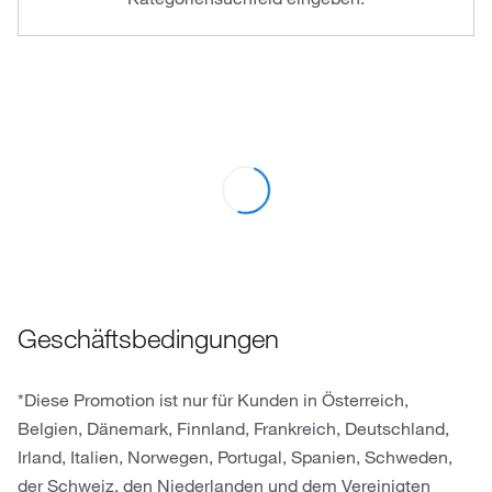
Geschäftsbedingungen
*Diese Promotion ist nur für Kunden in Österreich,
Belgien, Dänemark, Finnland, Frankreich, Deutschland,
Irland, Italien, Norwegen, Portugal, Spanien, Schweden,
der Schweiz, den Niederlanden und dem Vereinigten