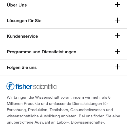
Über Uns
Lösungen für Sie
Kundenservice
Programme und Dienstleistungen
Folgen Sie uns
Wir bringen die Wissenschaft voran, indem wir mehr als 6
Millionen Produkte und umfassende Dienstleistungen für
Forschung, Produktion, Testlabors, Gesundheitswesen und
wissenschaftliche Ausbildung anbieten. Bei uns finden Sie eine
unübertroffene Auswahl an Labor-, Biowissenschafts-,