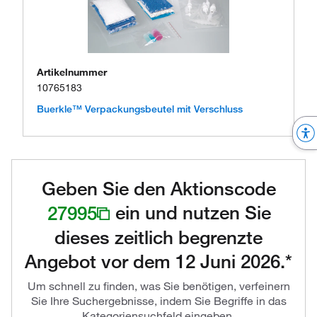
Artikelnummer
10765183
Buerkle™ Verpackungsbeutel mit Verschluss
Geben Sie den Aktionscode
27995
ein und nutzen Sie
dieses zeitlich begrenzte
Angebot vor dem 12 Juni 2026.*
Um schnell zu finden, was Sie benötigen, verfeinern
Sie Ihre Suchergebnisse, indem Sie Begriffe in das
Kategoriensuchfeld eingeben.