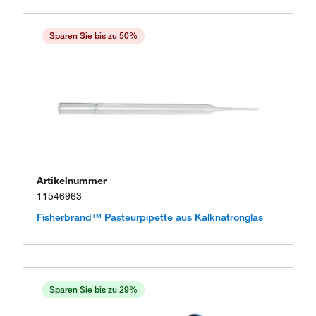
Sparen Sie bis zu 50%
Artikelnummer
11546963
Fisherbrand™ Pasteurpipette aus Kalknatronglas
Sparen Sie bis zu 29%