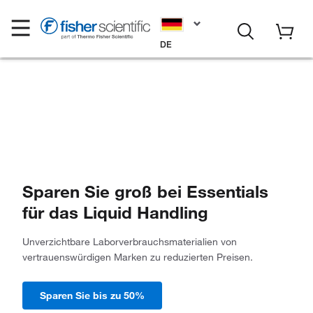
DE
Sparen Sie groß bei Essentials
für das Liquid Handling
Unverzichtbare Laborverbrauchsmaterialien von
vertrauenswürdigen Marken zu reduzierten Preisen.
Sparen Sie bis zu 50%