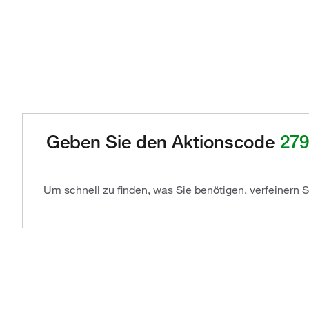
Geben Sie den Aktionscode
279
Um schnell zu finden, was Sie benötigen, verfeinern 