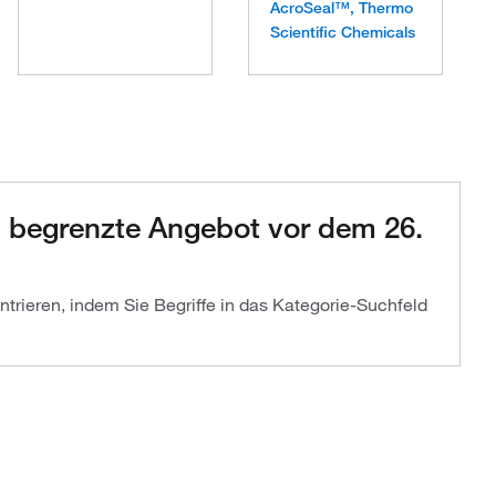
AcroSeal™, Thermo
Scientific Chemicals
ch begrenzte Angebot vor dem 26.
trieren, indem Sie Begriffe in das Kategorie-Suchfeld