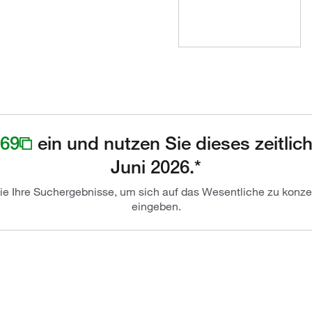
69
ein und nutzen Sie dieses zeitli
Juni 2026.*
Sie Ihre Suchergebnisse, um sich auf das Wesentliche zu konzen
eingeben.