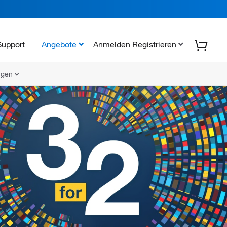
Support
Angebote
Anmelden Registrieren
ungen