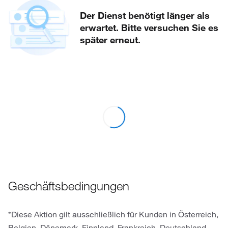
Der Dienst benötigt länger als
erwartet. Bitte versuchen Sie es
später erneut.
Geschäftsbedingungen
*Diese Aktion gilt ausschließlich für Kunden in Österreich,
Belgien, Dänemark, Finnland, Frankreich, Deutschland,