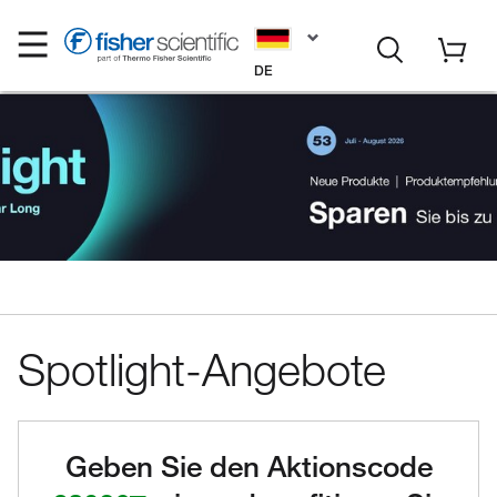
DE
Spotlight-Angebote
Geben Sie den Aktionscode