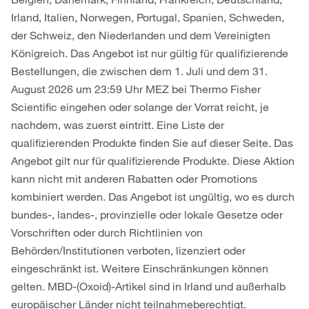
Irland, Italien, Norwegen, Portugal, Spanien, Schweden,
der Schweiz, den Niederlanden und dem Vereinigten
Königreich. Das Angebot ist nur gültig für qualifizierende
Bestellungen, die zwischen dem 1. Juli und dem 31.
August 2026 um 23:59 Uhr MEZ bei Thermo Fisher
Scientific eingehen oder solange der Vorrat reicht, je
nachdem, was zuerst eintritt. Eine Liste der
qualifizierenden Produkte finden Sie auf dieser Seite. Das
Angebot gilt nur für qualifizierende Produkte. Diese Aktion
kann nicht mit anderen Rabatten oder Promotions
kombiniert werden. Das Angebot ist ungültig, wo es durch
bundes-, landes-, provinzielle oder lokale Gesetze oder
Vorschriften oder durch Richtlinien von
Behörden/Institutionen verboten, lizenziert oder
eingeschränkt ist. Weitere Einschränkungen können
gelten. MBD-(Oxoid)-Artikel sind in Irland und außerhalb
europäischer Länder nicht teilnahmeberechtigt.