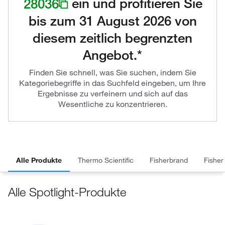
28036
ein und profitieren Sie
bis zum 31 August 2026 von
diesem zeitlich begrenzten
Angebot.*
Finden Sie schnell, was Sie suchen, indem Sie
Kategoriebegriffe in das Suchfeld eingeben, um Ihre
Ergebnisse zu verfeinern und sich auf das
Wesentliche zu konzentrieren.
Alle Produkte
Thermo Scientific
Fisherbrand
Fisher
Alle Spotlight-Produkte