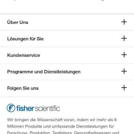
Über Uns
Lösungen für Sie
Kundenservice
Programme und Dienstleistungen
Folgen Sie uns
Wir bringen die Wissenschaft voran, indem wir mehr als 6
Millionen Produkte und umfassende Dienstleistungen für
Forschung, Produktion, Testlabors, Gesundheitswesen und