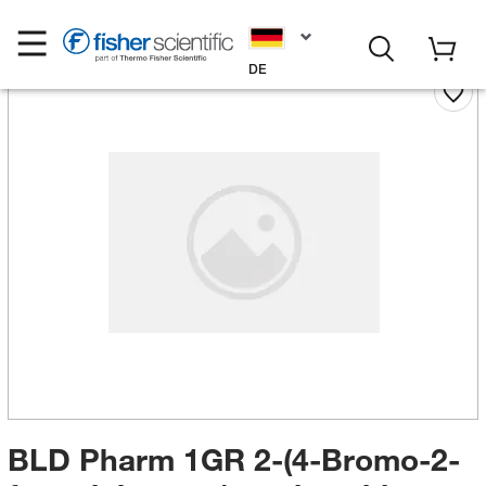
DE
BLD Pharm 1GR 2-(4-Bromo-2-