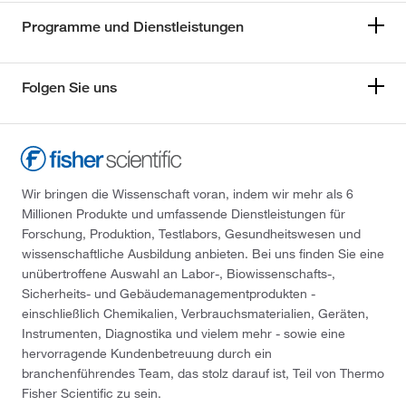
Programme und Dienstleistungen
Folgen Sie uns
Wir bringen die Wissenschaft voran, indem wir mehr als 6
Millionen Produkte und umfassende Dienstleistungen für
Forschung, Produktion, Testlabors, Gesundheitswesen und
wissenschaftliche Ausbildung anbieten. Bei uns finden Sie eine
unübertroffene Auswahl an Labor-, Biowissenschafts-,
Sicherheits- und Gebäudemanagementprodukten -
einschließlich Chemikalien, Verbrauchsmaterialien, Geräten,
Instrumenten, Diagnostika und vielem mehr - sowie eine
hervorragende Kundenbetreuung durch ein
branchenführendes Team, das stolz darauf ist, Teil von Thermo
Fisher Scientific zu sein.