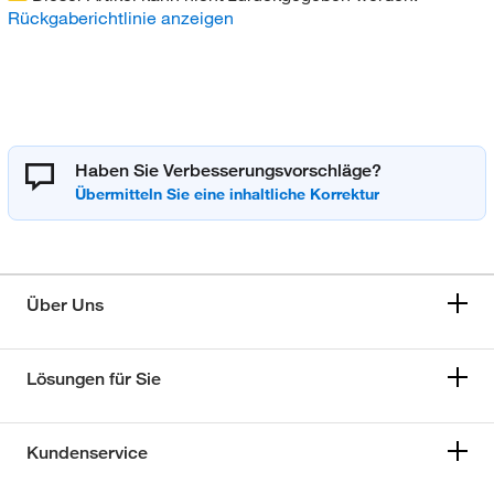
Rückgaberichtlinie anzeigen
Haben Sie Verbesserungsvorschläge?
Über Uns
Lösungen für Sie
Kundenservice