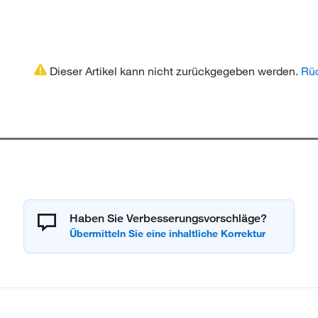
Dieser Artikel kann nicht zurückgegeben werden.
Rüc
Haben Sie Verbesserungsvorschläge?