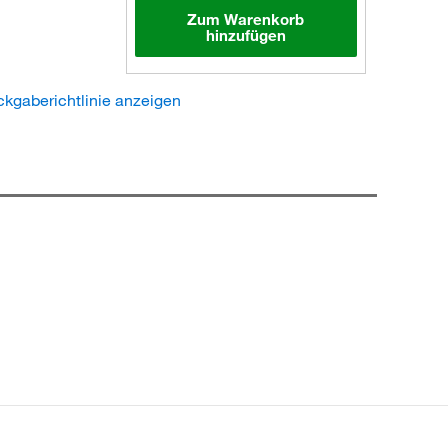
Zum Warenkorb
hinzufügen
kgaberichtlinie anzeigen