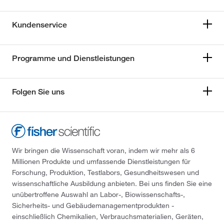
Kundenservice
Programme und Dienstleistungen
Folgen Sie uns
Wir bringen die Wissenschaft voran, indem wir mehr als 6
Millionen Produkte und umfassende Dienstleistungen für
Forschung, Produktion, Testlabors, Gesundheitswesen und
wissenschaftliche Ausbildung anbieten. Bei uns finden Sie eine
unübertroffene Auswahl an Labor-, Biowissenschafts-,
Sicherheits- und Gebäudemanagementprodukten -
einschließlich Chemikalien, Verbrauchsmaterialien, Geräten,