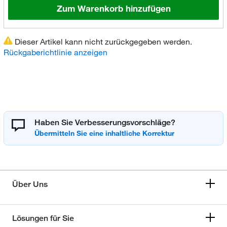
Zum Warenkorb hinzufügen
Dieser Artikel kann nicht zurückgegeben werden.
Rückgaberichtlinie anzeigen
Haben Sie Verbesserungsvorschläge?
Über Uns
Lösungen für Sie