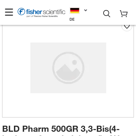
DE
BLD Pharm 500GR 3,3-Bis(4-