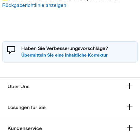
Rückgaberichtlinie anzeigen
Haben Sie Verbesserungsvorschläge?
Über Uns
Lösungen für Sie
Kundenservice