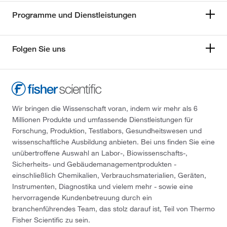
Programme und Dienstleistungen
Folgen Sie uns
Wir bringen die Wissenschaft voran, indem wir mehr als 6
Millionen Produkte und umfassende Dienstleistungen für
Forschung, Produktion, Testlabors, Gesundheitswesen und
wissenschaftliche Ausbildung anbieten. Bei uns finden Sie eine
unübertroffene Auswahl an Labor-, Biowissenschafts-,
Sicherheits- und Gebäudemanagementprodukten -
einschließlich Chemikalien, Verbrauchsmaterialien, Geräten,
Instrumenten, Diagnostika und vielem mehr - sowie eine
hervorragende Kundenbetreuung durch ein
branchenführendes Team, das stolz darauf ist, Teil von Thermo
Fisher Scientific zu sein.