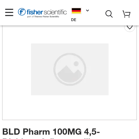
DE
BLD Pharm 100MG 4,5-