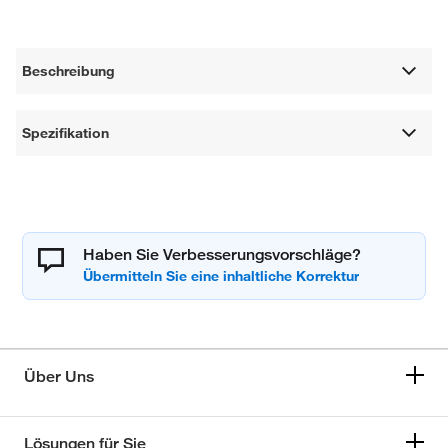
Beschreibung
Spezifikation
Haben Sie Verbesserungsvorschläge?
Über Uns
Lösungen für Sie