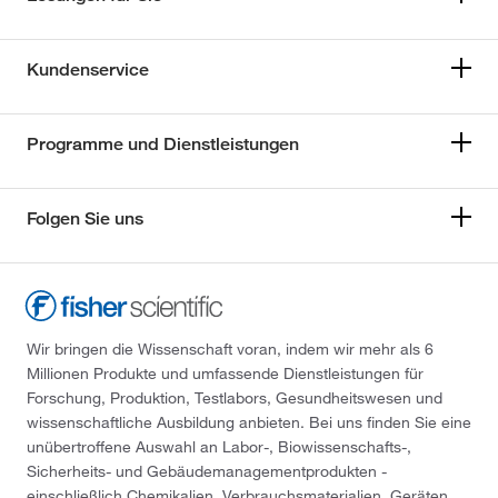
Kundenservice
Programme und Dienstleistungen
Folgen Sie uns
Wir bringen die Wissenschaft voran, indem wir mehr als 6
Millionen Produkte und umfassende Dienstleistungen für
Forschung, Produktion, Testlabors, Gesundheitswesen und
wissenschaftliche Ausbildung anbieten. Bei uns finden Sie eine
unübertroffene Auswahl an Labor-, Biowissenschafts-,
Sicherheits- und Gebäudemanagementprodukten -
einschließlich Chemikalien, Verbrauchsmaterialien, Geräten,