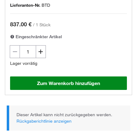
Lieferanten-Nr.
BTD
837.00 €
/
1 Stück
Eingeschränkter Artikel
Lager vorrätig
Zum Warenkorb hinzufügen
Dieser Artikel kann nicht zurückgegeben werden.
Rückgaberichtlinie anzeigen