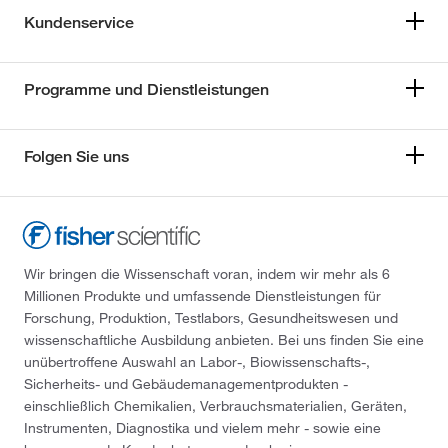
Kundenservice
Programme und Dienstleistungen
Folgen Sie uns
Wir bringen die Wissenschaft voran, indem wir mehr als 6
Millionen Produkte und umfassende Dienstleistungen für
Forschung, Produktion, Testlabors, Gesundheitswesen und
wissenschaftliche Ausbildung anbieten. Bei uns finden Sie eine
unübertroffene Auswahl an Labor-, Biowissenschafts-,
Sicherheits- und Gebäudemanagementprodukten -
einschließlich Chemikalien, Verbrauchsmaterialien, Geräten,
Instrumenten, Diagnostika und vielem mehr - sowie eine