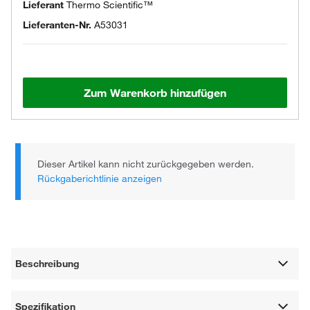
Lieferant
Thermo Scientific™
Lieferanten-Nr.
A53031
Zum Warenkorb hinzufügen
Dieser Artikel kann nicht zurückgegeben werden.
Rückgaberichtlinie anzeigen
Beschreibung
Spezifikation