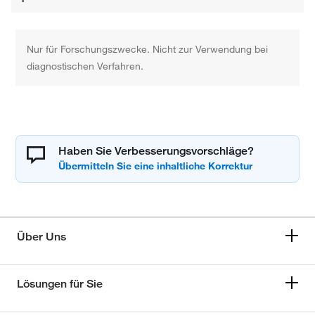
Nur für Forschungszwecke. Nicht zur Verwendung bei
diagnostischen Verfahren.
Haben Sie Verbesserungsvorschläge?
Über Uns
Lösungen für Sie