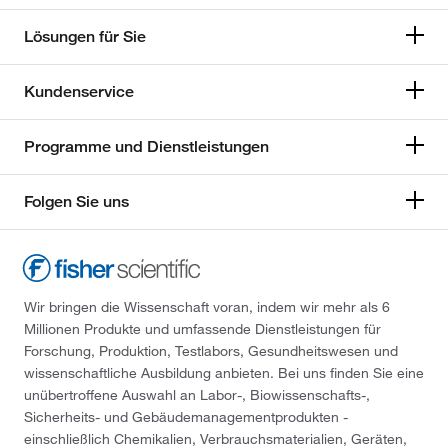
Lösungen für Sie
Kundenservice
Programme und Dienstleistungen
Folgen Sie uns
Wir bringen die Wissenschaft voran, indem wir mehr als 6
Millionen Produkte und umfassende Dienstleistungen für
Forschung, Produktion, Testlabors, Gesundheitswesen und
wissenschaftliche Ausbildung anbieten. Bei uns finden Sie eine
unübertroffene Auswahl an Labor-, Biowissenschafts-,
Sicherheits- und Gebäudemanagementprodukten -
einschließlich Chemikalien, Verbrauchsmaterialien, Geräten,