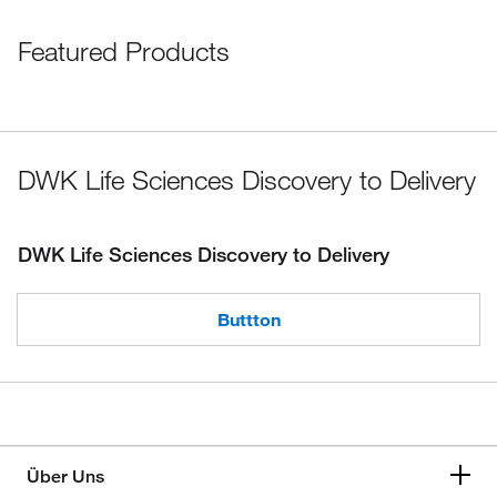
Featured Products
DWK Life Sciences Discovery to Delivery
DWK Life Sciences Discovery to Delivery
Buttton
Über Uns