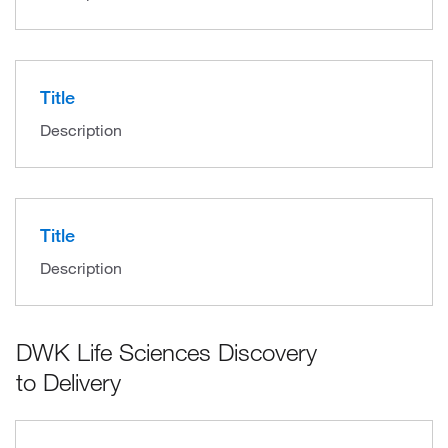
Title
Description
Title
Description
DWK Life Sciences Discovery
to Delivery