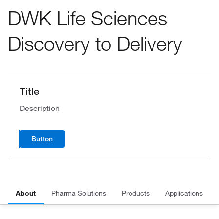
DWK Life Sciences
Discovery to Delivery
Title
Description
Button
About
Pharma Solutions
Products
Applications