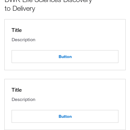
to Delivery
Title
Description
Button
Title
Description
Button