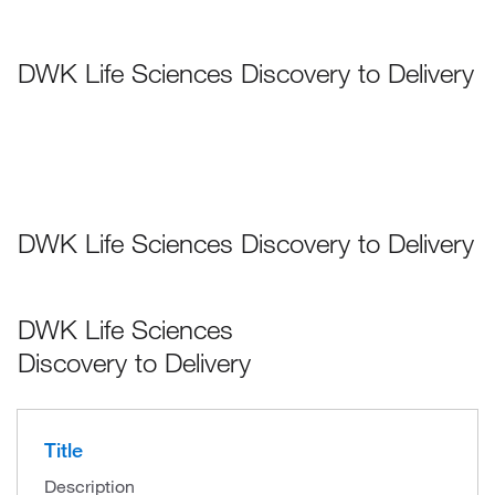
DWK Life Sciences Discovery to Delivery
DWK Life Sciences Discovery to Delivery
DWK Life Sciences
Discovery to Delivery
Title
Description