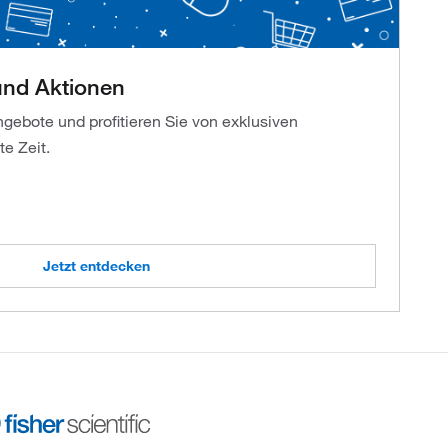
nd Aktionen
gebote und profitieren Sie von exklusiven
e Zeit.
Jetzt entdecken