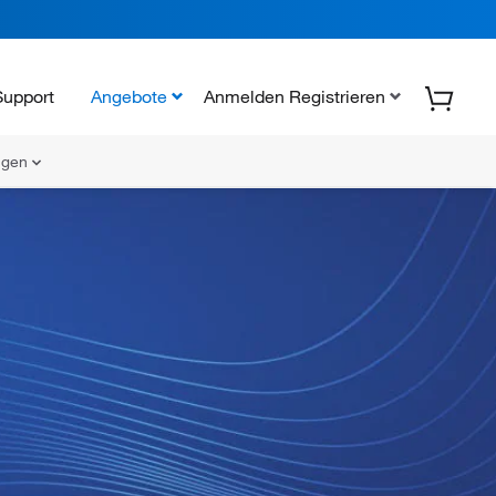
Support
Angebote
Anmelden Registrieren
ungen