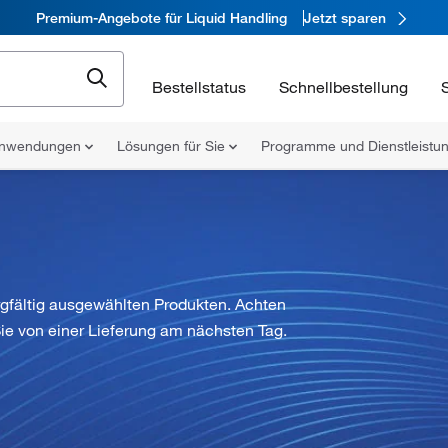
Premium-Angebote für Liquid Handling
Jetzt sparen
Bestellstatus
Schnellbestellung
nwendungen
Lösungen für Sie
Programme und Dienstleist
gfältig ausgewählten Produkten. Achten
ie von einer Lieferung am nächsten Tag.