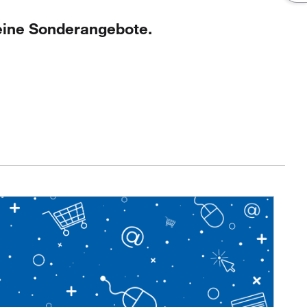
keine Sonderangebote.