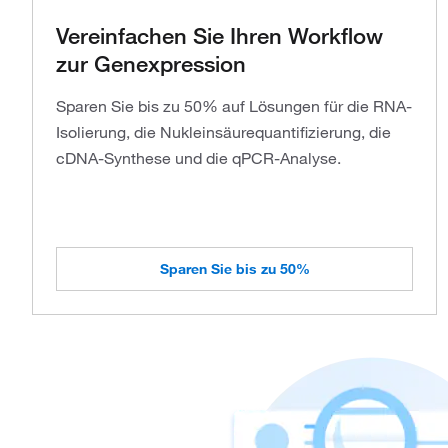
Vereinfachen Sie Ihren Workflow
zur Genexpression
Sparen Sie bis zu 50% auf Lösungen für die RNA-
Isolierung, die Nukleinsäurequantifizierung, die
cDNA-Synthese und die qPCR-Analyse.
Sparen Sie bis zu 50%