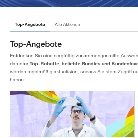
Top-Angebote
Alle Aktionen
Top-Angebote
Entdecken Sie eine sorgfältig zusammengestellte Auswahl
darunter
Top-Rabatte, beliebte Bundles und Kundenfavo
werden regelmäßig aktualisiert, sodass Sie stets Zugriff 
haben.