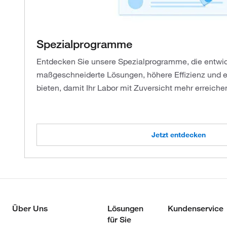
Spezialprogramme
Entdecken Sie unsere Spezialprogramme, die entwi
maßgeschneiderte Lösungen, höhere Effizienz und e
bieten, damit Ihr Labor mit Zuversicht mehr erreiche
Jetzt entdecken
Über Uns
Lösungen
Kundenservice
für Sie