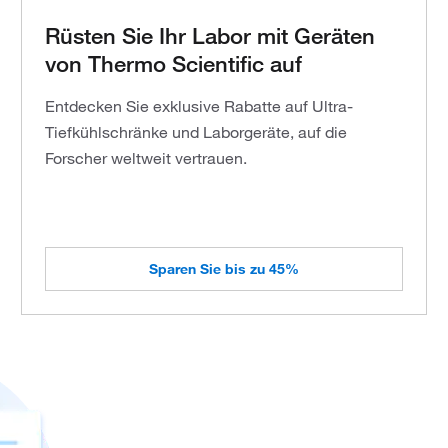
Rüsten Sie Ihr Labor mit Geräten
von Thermo Scientific auf
Entdecken Sie exklusive Rabatte auf Ultra-
Tiefkühlschränke und Laborgeräte, auf die
Forscher weltweit vertrauen.
Sparen Sie bis zu 45%