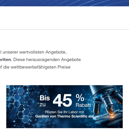
 unserer wertvollsten Angebote,
riten
. Diese herausragenden Angebote
auf die wettbewerbsfähigsten Preise