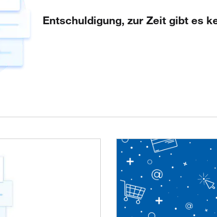
Entschuldigung, zur Zeit gibt es 