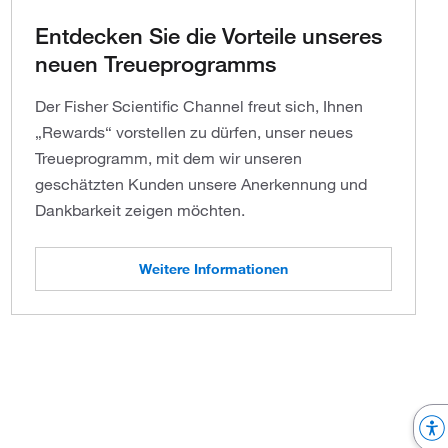
Entdecken Sie die Vorteile unseres
neuen Treueprogramms
Der Fisher Scientific Channel freut sich, Ihnen
„Rewards“ vorstellen zu dürfen, unser neues
Treueprogramm, mit dem wir unseren
geschätzten Kunden unsere Anerkennung und
Dankbarkeit zeigen möchten.
Weitere Informationen