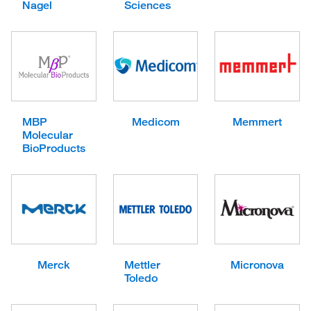
Nagel
Sciences
MBP
Medicom
Memmert
Molecular
BioProducts
Merck
Mettler
Micronova
Toledo