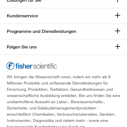
Lösungen für Sie
Kundenservice
Programme und Dienstleistungen
Folgen Sie uns
Wir bringen die Wissenschaft voran, indem wir mehr als 6
Millionen Produkte und umfassende Dienstleistungen für
Forschung, Produktion, Testlabors, Gesundheitswesen und
wissenschaftliche Ausbildung anbieten. Bei uns finden Sie eine
unübertroffene Auswahl an Labor-, Biowissenschafts-,
Sicherheits- und Gebäudemanagementprodukten -
einschließlich Chemikalien, Verbrauchsmaterialien, Geräten,
Instrumenten, Diagnostika und vielem mehr - sowie eine
hervorragende Kundenbetreuung durch ein