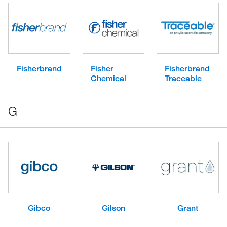
Fisherbrand
Fisher
Fisherbrand
Chemical
Traceable
G
Gibco
Gilson
Grant