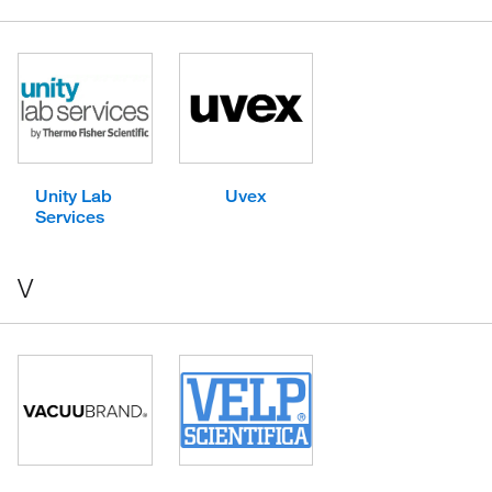
Unity Lab
Uvex
Services
V