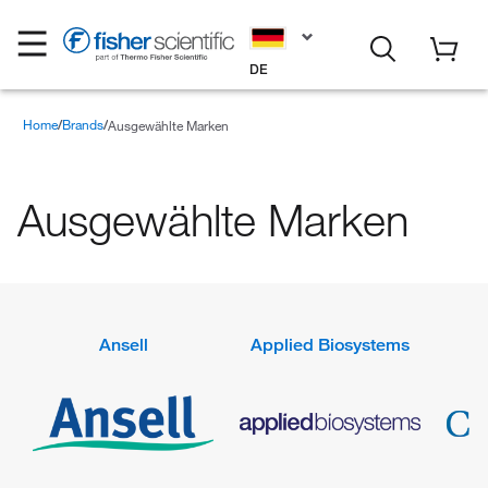
DE
Home
Brands
Ausgewählte Marken
Ausgewählte Marken
Ansell
Applied Biosystems