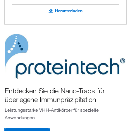
Herunterladen
Entdecken Sie die Nano-Traps für
überlegene Immunpräzipitation
Leistungsstarke VHH-Antikörper für spezielle
Anwendungen.