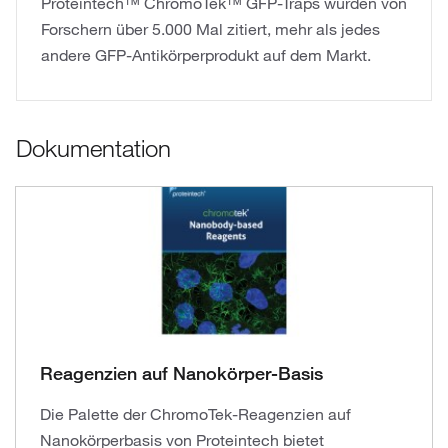
Proteintech™ ChromoTek™ GFP-Traps wurden von
Forschern über 5.000 Mal zitiert, mehr als jedes
andere GFP-Antikörperprodukt auf dem Markt.
Dokumentation
Reagenzien auf Nanokörper-Basis
Die Palette der ChromoTek-Reagenzien auf
Nanokörperbasis von Proteintech bietet