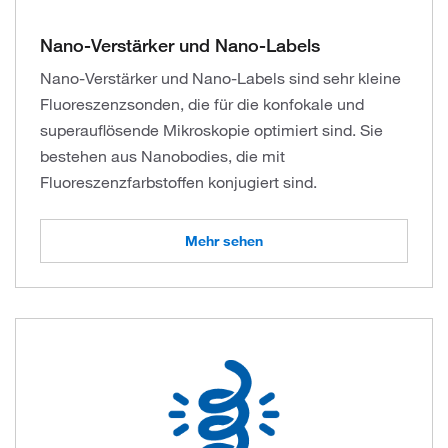
Nano-Verstärker und Nano-Labels
Nano-Verstärker und Nano-Labels sind sehr kleine
Fluoreszenzsonden, die für die konfokale und
superauflösende Mikroskopie optimiert sind. Sie
bestehen aus Nanobodies, die mit
Fluoreszenzfarbstoffen konjugiert sind.
Mehr sehen