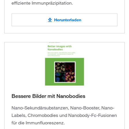
effiziente Immunpräzipitation.
Herunterladen
Bessere Bilder mit Nanobodies
Nano-Sekundärsubstanzen, Nano-Booster, Nano-
Labels, Chromobodies und Nanobody-Fc-Fusionen
für die Immunfluoreszenz.