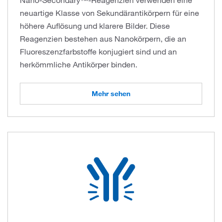
Nano-Secondary™-Reagenzien verwenden eine
neuartige Klasse von Sekundärantikörpern für eine
höhere Auflösung und klarere Bilder. Diese
Reagenzien bestehen aus Nanokörpern, die an
Fluoreszenzfarbstoffe konjugiert sind und an
herkömmliche Antikörper binden.
Mehr sehen