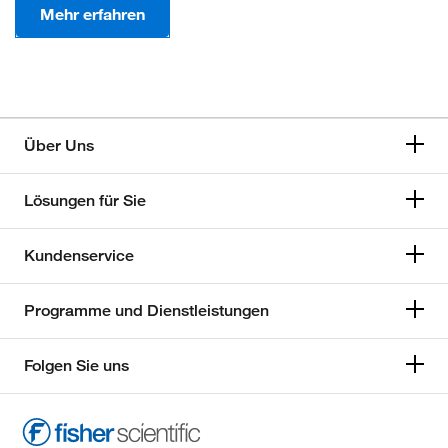
Mehr erfahren
Über Uns
Lösungen für Sie
Kundenservice
Programme und Dienstleistungen
Folgen Sie uns