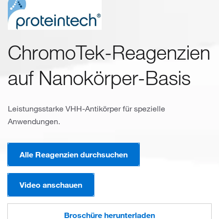
ChromoTek-Reagenzien
auf Nanokörper-Basis
Leistungsstarke VHH-Antikörper für spezielle
Anwendungen.
Alle Reagenzien durchsuchen
Video anschauen
Broschüre herunterladen