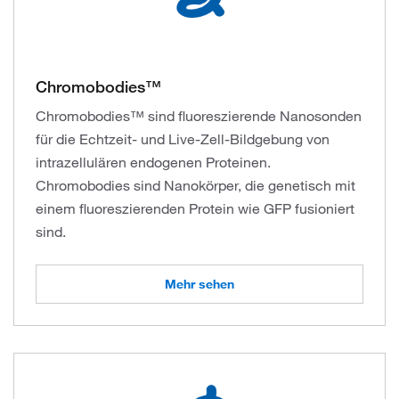
Chromobodies™
Chromobodies™ sind fluoreszierende Nanosonden
für die Echtzeit- und Live-Zell-Bildgebung von
intrazellulären endogenen Proteinen.
Chromobodies sind Nanokörper, die genetisch mit
einem fluoreszierenden Protein wie GFP fusioniert
sind.
Mehr sehen