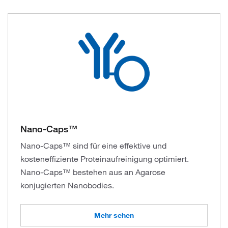
Nano-Caps™
Nano-Caps™ sind für eine effektive und
kosteneffiziente Proteinaufreinigung optimiert.
Nano-Caps™ bestehen aus an Agarose
konjugierten Nanobodies.
Mehr sehen