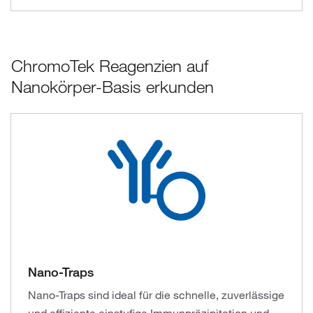
ChromoTek Reagenzien auf
Nanokörper-Basis erkunden
Nano-Traps
Nano-Traps sind ideal für die schnelle, zuverlässige