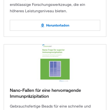
erstklassige Forschungswerkzeuge, die ein
höheres Leistungsniveau bieten.
Herunterladen
Nano-Fallen für eine hervorragende
Immunpräzipitation
Gebrauchsfertige Beads für eine schnelle und