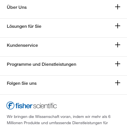
Über Uns
Lösungen für Sie
Kundenservice
Programme und Dienstleistungen
Folgen Sie uns
Wir bringen die Wissenschaft voran, indem wir mehr als 6
Millionen Produkte und umfassende Dienstleistungen für