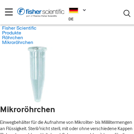
DE
Fisher Scientific
Produkte
Röhrchen
Mikroröhrchen
Mikroröhrchen
Einwegbehälter für die Aufnahme von Mikroliter- bis Millilitermengen
an Flüssigkeit. Steril/nicht steril, mit oder ohne verschiedene Kappen