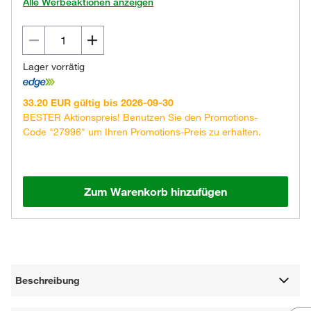
Alle Werbeaktionen anzeigen
Lager vorrätig
33.20 EUR gültig bis 2026-09-30
BESTER Aktionspreis! Benutzen Sie den Promotions-
Code "27996" um Ihren Promotions-Preis zu erhalten.
Zum Warenkorb hinzufügen
Beschreibung