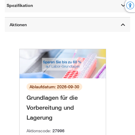
Spezifikation
Ablaufdatum: 2026-09-30
Grundlagen für die
Vorbereitung und
Lagerung
Aktionscode:
27996