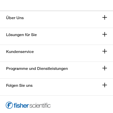
Über Uns
Lösungen für Sie
Kundenservice
Programme und Dienstleistungen
Folgen Sie uns