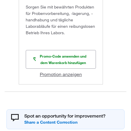
Sorgen Sie mit bewährten Produkten
für Probenvorbereitung, -lagerung, -
handhabung und tägliche
Laborabläufe für einen reibungslosen
Betrieb Ihres Labors.
Promo-Code anwenden und
dem Warenkorb hinzufügen
Promotion anzeigen
Spot an opportunity for improvement?