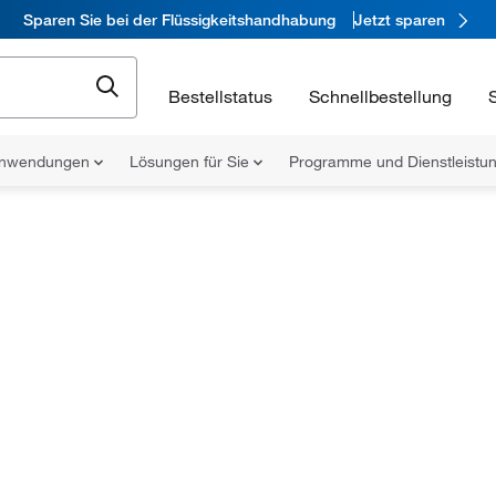
Sparen Sie bei der Flüssigkeitshandhabung
Jetzt sparen
Bestellstatus
Schnellbestellung
nwendungen
Lösungen für Sie
Programme und Dienstleist