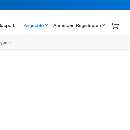
Support
Angebote
Anmelden Registrieren
ungen