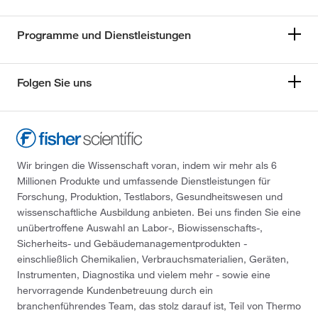
Programme und Dienstleistungen
Folgen Sie uns
Wir bringen die Wissenschaft voran, indem wir mehr als 6
Millionen Produkte und umfassende Dienstleistungen für
Forschung, Produktion, Testlabors, Gesundheitswesen und
wissenschaftliche Ausbildung anbieten. Bei uns finden Sie eine
unübertroffene Auswahl an Labor-, Biowissenschafts-,
Sicherheits- und Gebäudemanagementprodukten -
einschließlich Chemikalien, Verbrauchsmaterialien, Geräten,
Instrumenten, Diagnostika und vielem mehr - sowie eine
hervorragende Kundenbetreuung durch ein
branchenführendes Team, das stolz darauf ist, Teil von Thermo