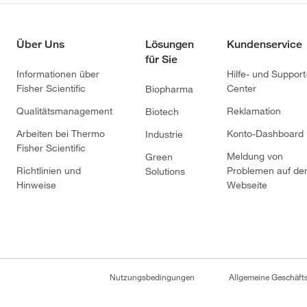
Über Uns
Lösungen
Kundenservice
für Sie
Informationen über
Hilfe- und Support
Fisher Scientific
Center
Biopharma
Qualitätsmanagement
Reklamation
Biotech
Arbeiten bei Thermo
Konto-Dashboard
Industrie
Fisher Scientific
Meldung von
Green
Richtlinien und
Problemen auf de
Solutions
Hinweise
Webseite
Nutzungsbedingungen
Allgemeine Geschäf