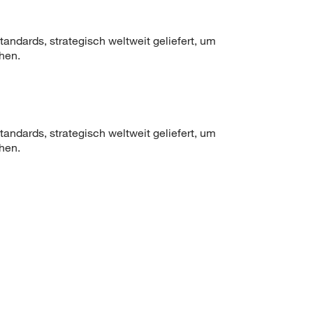
ndards, strategisch weltweit geliefert, um
hen.
ndards, strategisch weltweit geliefert, um
hen.