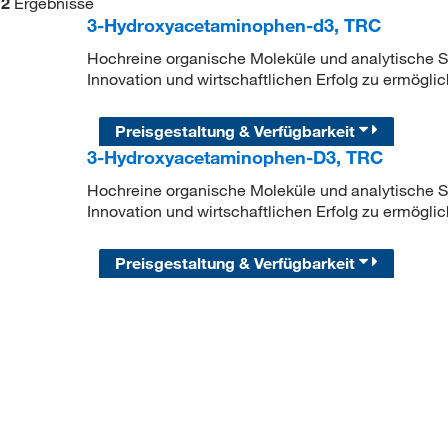
2
Ergebnisse
3-Hydroxyacetaminophen-d3, TRC
Hochreine organische Moleküle und analytische Sta
Innovation und wirtschaftlichen Erfolg zu ermöglic
Preisgestaltung & Verfügbarkeit
3-Hydroxyacetaminophen-D3, TRC
Hochreine organische Moleküle und analytische Sta
Innovation und wirtschaftlichen Erfolg zu ermöglic
Preisgestaltung & Verfügbarkeit