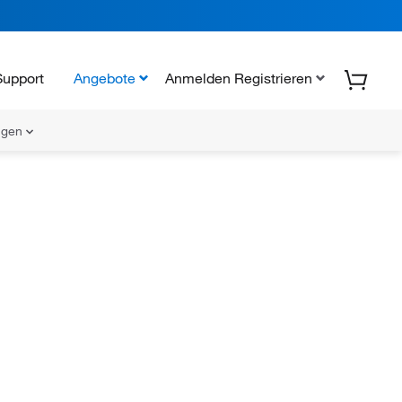
Support
Angebote
Anmelden Registrieren
ungen