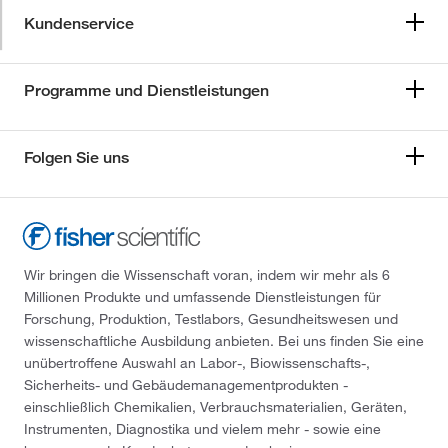
Kundenservice
Programme und Dienstleistungen
Folgen Sie uns
Wir bringen die Wissenschaft voran, indem wir mehr als 6
Millionen Produkte und umfassende Dienstleistungen für
Forschung, Produktion, Testlabors, Gesundheitswesen und
wissenschaftliche Ausbildung anbieten. Bei uns finden Sie eine
unübertroffene Auswahl an Labor-, Biowissenschafts-,
Sicherheits- und Gebäudemanagementprodukten -
einschließlich Chemikalien, Verbrauchsmaterialien, Geräten,
Instrumenten, Diagnostika und vielem mehr - sowie eine