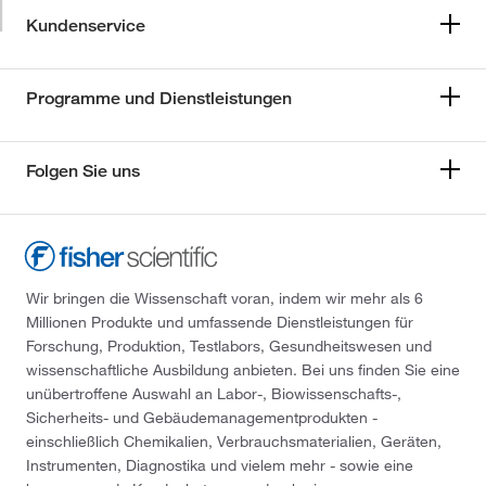
Kundenservice
Programme und Dienstleistungen
Folgen Sie uns
Wir bringen die Wissenschaft voran, indem wir mehr als 6
Millionen Produkte und umfassende Dienstleistungen für
Forschung, Produktion, Testlabors, Gesundheitswesen und
wissenschaftliche Ausbildung anbieten. Bei uns finden Sie eine
unübertroffene Auswahl an Labor-, Biowissenschafts-,
Sicherheits- und Gebäudemanagementprodukten -
einschließlich Chemikalien, Verbrauchsmaterialien, Geräten,
Instrumenten, Diagnostika und vielem mehr - sowie eine