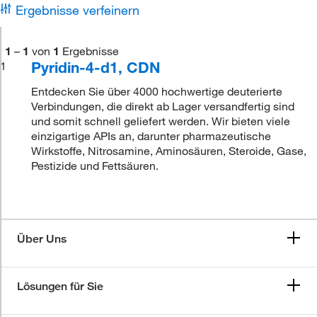
Ergebnisse verfeinern
1
–
1
von
1
Ergebnisse
Pyridin-4-d1, CDN
1
Entdecken Sie über 4000 hochwertige deuterierte
Verbindungen, die direkt ab Lager versandfertig sind
und somit schnell geliefert werden. Wir bieten viele
einzigartige APIs an, darunter pharmazeutische
Wirkstoffe, Nitrosamine, Aminosäuren, Steroide, Gase,
Pestizide und Fettsäuren.
Über Uns
Lösungen für Sie