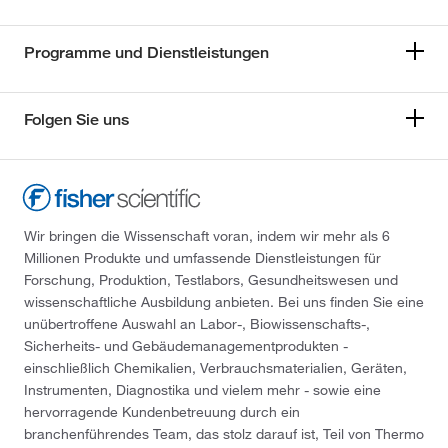
Programme und Dienstleistungen
Folgen Sie uns
Wir bringen die Wissenschaft voran, indem wir mehr als 6
Millionen Produkte und umfassende Dienstleistungen für
Forschung, Produktion, Testlabors, Gesundheitswesen und
wissenschaftliche Ausbildung anbieten. Bei uns finden Sie eine
unübertroffene Auswahl an Labor-, Biowissenschafts-,
Sicherheits- und Gebäudemanagementprodukten -
einschließlich Chemikalien, Verbrauchsmaterialien, Geräten,
Instrumenten, Diagnostika und vielem mehr - sowie eine
hervorragende Kundenbetreuung durch ein
branchenführendes Team, das stolz darauf ist, Teil von Thermo