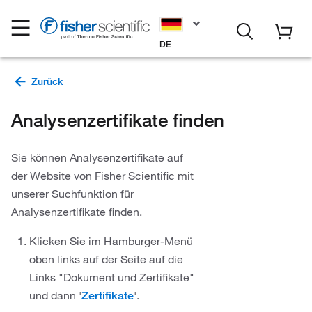
DE
Analysenzertifikate finden
Sie können Analysenzertifikate auf
der Website von Fisher Scientific mit
unserer Suchfunktion für
Analysenzertifikate finden.
Klicken Sie im Hamburger-Menü
oben links auf der Seite auf die
Links "Dokument und Zertifikate"
und dann '
'.
Zertifikate