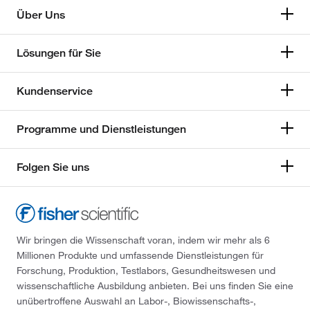
Über Uns
Lösungen für Sie
Kundenservice
Programme und Dienstleistungen
Folgen Sie uns
Wir bringen die Wissenschaft voran, indem wir mehr als 6
Millionen Produkte und umfassende Dienstleistungen für
Forschung, Produktion, Testlabors, Gesundheitswesen und
wissenschaftliche Ausbildung anbieten. Bei uns finden Sie eine
unübertroffene Auswahl an Labor-, Biowissenschafts-,