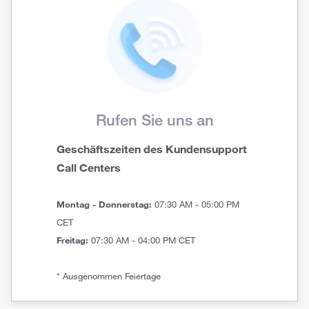
Rufen Sie uns an
Geschäftszeiten des Kundensupport
Call Centers
Montag - Donnerstag:
07:30 AM - 05:00 PM
CET
Freitag:
07:30 AM - 04:00 PM CET
* Ausgenommen Feiertage