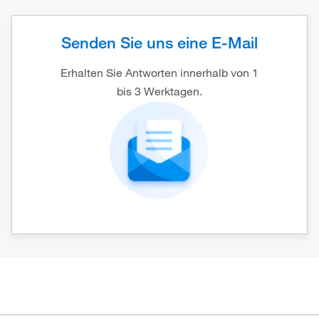
Senden Sie uns eine E-Mail
Erhalten Sie Antworten innerhalb von 1
bis 3 Werktagen.