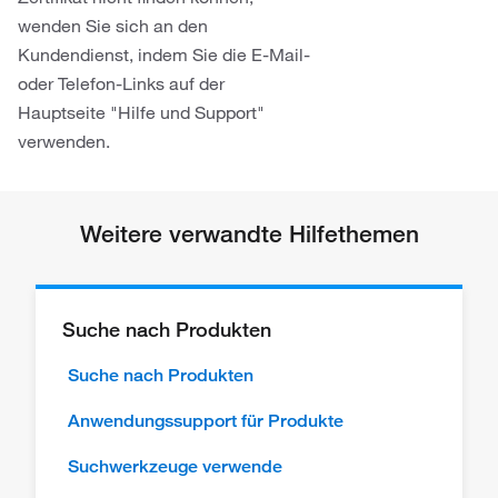
wenden Sie sich an den
Kundendienst, indem Sie die E-Mail-
oder Telefon-Links auf der
Hauptseite "Hilfe und Support"
verwenden.
Weitere verwandte Hilfethemen
Suche nach Produkten
Suche nach Produkten
Anwendungssupport für Produkte
Suchwerkzeuge verwende