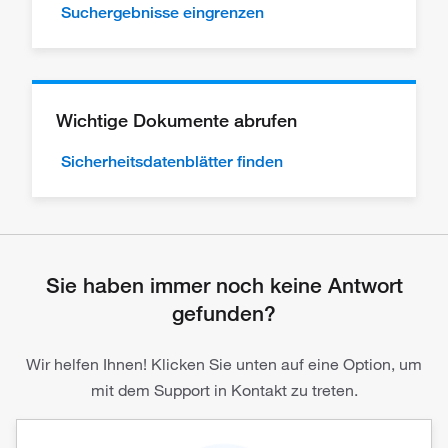
Suchergebnisse eingrenzen
Wichtige Dokumente abrufen
Sicherheitsdatenblätter finden
Sie haben immer noch keine Antwort
gefunden?
Wir helfen Ihnen! Klicken Sie unten auf eine Option, um
mit dem Support in Kontakt zu treten.