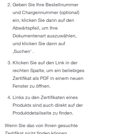
Geben Sie Ihre Bestellnummer
und Chargennummer (optional)
ein, klicken Sie dann auf den
Abwärtspfeil, um Ihre
Dokumentenart auszuwählen,
und klicken Sie dann auf
,Suchen‘ .
Klicken Sie auf den Link in der
rechten Spalte, um ein beliebiges
Zertifikat als PDF in einem neuen
Fenster zu öffnen.
Links zu den Zertifikaten eines
Produkts sind auch direkt auf der
Produktdetailseite zu finden.
Wenn Sie das von Ihnen gesuchte
Zertifikat nicht finden können,