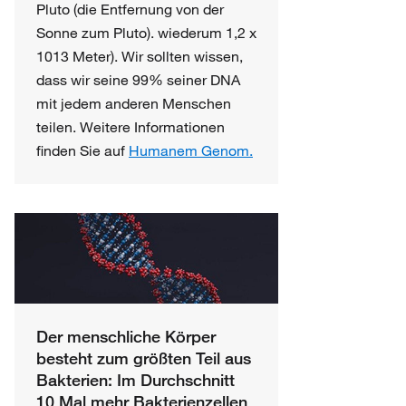
Pluto (die Entfernung von der
Sonne zum Pluto). wiederum 1,2 x
1013 Meter). Wir sollten wissen,
dass wir seine 99% seiner DNA
mit jedem anderen Menschen
teilen. Weitere Informationen
finden Sie auf
Humanem Genom.
Der menschliche Körper
besteht zum größten Teil aus
Bakterien: Im Durchschnitt
10 Mal mehr Bakterienzellen