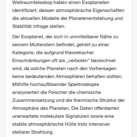
Weltraumteleskop haben einen Exoplaneten
identifiziert, dessen atmosphärische Eigenschaften
die aktuellen Modelle der Planetenentstehung und
Stabilität infrage stellen.
Der Exoplanet, der sich in unmittelbarer Nähe zu
seinem Mutterstern befindet, gehört zu einer
Kategorie, die aufgrund theoretischer
Einschränkungen oft als „verboten“ bezeichnet
wird, da solche Planeten nach den Vorhersagen
keine bedeutenden Atmosphären behalten sollten.
Mithilfe hochauflösender Spektroskopie
analysierten die Forscher die chemische
Zusammensetzung und die thermische Struktur der
Atmosphäre des Planeten. Die Daten offenbarten
unerwartete molekulare Signaturen sowie eine
stabile atmosphärische Hülle trotz intensiver
stellarer Strahlung.