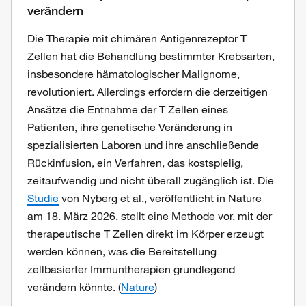
verändern
Die Therapie mit chimären Antigenrezeptor T
Zellen hat die Behandlung bestimmter Krebsarten,
insbesondere hämatologischer Malignome,
revolutioniert. Allerdings erfordern die derzeitigen
Ansätze die Entnahme der T Zellen eines
Patienten, ihre genetische Veränderung in
spezialisierten Laboren und ihre anschließende
Rückinfusion, ein Verfahren, das kostspielig,
zeitaufwendig und nicht überall zugänglich ist. Die
Studie
von Nyberg et al., veröffentlicht in Nature
am 18. März 2026, stellt eine Methode vor, mit der
therapeutische T Zellen direkt im Körper erzeugt
werden können, was die Bereitstellung
zellbasierter Immuntherapien grundlegend
verändern könnte. (
Nature
)