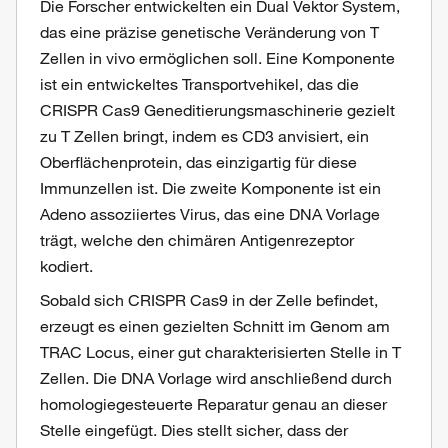
Die Forscher entwickelten ein Dual Vektor System,
das eine präzise genetische Veränderung von T
Zellen in vivo ermöglichen soll. Eine Komponente
ist ein entwickeltes Transportvehikel, das die
CRISPR Cas9 Geneditierungsmaschinerie gezielt
zu T Zellen bringt, indem es CD3 anvisiert, ein
Oberflächenprotein, das einzigartig für diese
Immunzellen ist. Die zweite Komponente ist ein
Adeno assoziiertes Virus, das eine DNA Vorlage
trägt, welche den chimären Antigenrezeptor
kodiert.
Sobald sich CRISPR Cas9 in der Zelle befindet,
erzeugt es einen gezielten Schnitt im Genom am
TRAC Locus, einer gut charakterisierten Stelle in T
Zellen. Die DNA Vorlage wird anschließend durch
homologiegesteuerte Reparatur genau an dieser
Stelle eingefügt. Dies stellt sicher, dass der