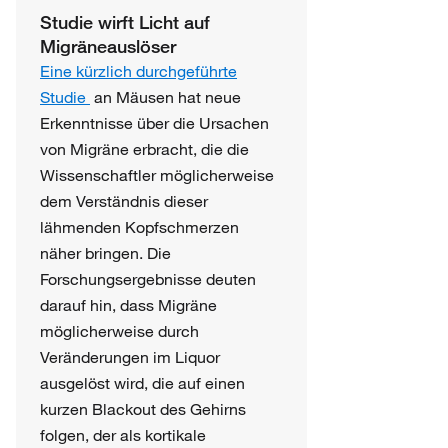
Studie wirft Licht auf
Migräneauslöser
Eine kürzlich durchgeführte
Studie
an Mäusen hat neue
Erkenntnisse über die Ursachen
von Migräne erbracht, die die
Wissenschaftler möglicherweise
dem Verständnis dieser
lähmenden Kopfschmerzen
näher bringen. Die
Forschungsergebnisse deuten
darauf hin, dass Migräne
möglicherweise durch
Veränderungen im Liquor
ausgelöst wird, die auf einen
kurzen Blackout des Gehirns
folgen, der als kortikale