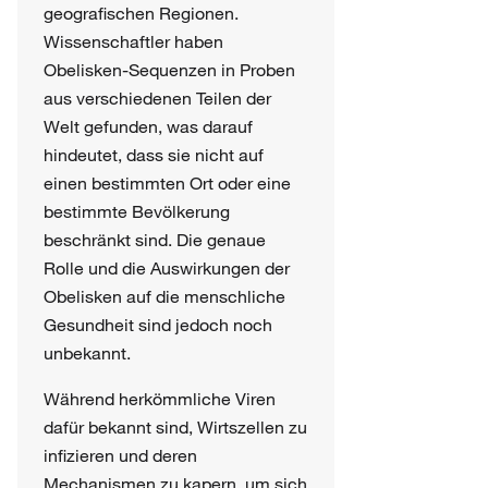
geografischen Regionen.
Wissenschaftler haben
Obelisken-Sequenzen in Proben
aus verschiedenen Teilen der
Welt gefunden, was darauf
hindeutet, dass sie nicht auf
einen bestimmten Ort oder eine
bestimmte Bevölkerung
beschränkt sind. Die genaue
Rolle und die Auswirkungen der
Obelisken auf die menschliche
Gesundheit sind jedoch noch
unbekannt.
Während herkömmliche Viren
dafür bekannt sind, Wirtszellen zu
infizieren und deren
Mechanismen zu kapern, um sich