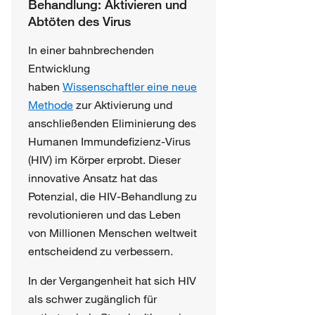
Behandlung: Aktivieren und
Abtöten des Virus
In einer bahnbrechenden
Entwicklung
haben
Wissenschaftler eine neue
Methode
zur Aktivierung und
anschließenden Eliminierung des
Humanen Immundefizienz-Virus
(HIV) im Körper erprobt. Dieser
innovative Ansatz hat das
Potenzial, die HIV-Behandlung zu
revolutionieren und das Leben
von Millionen Menschen weltweit
entscheidend zu verbessern.
In der Vergangenheit hat sich HIV
als schwer zugänglich für