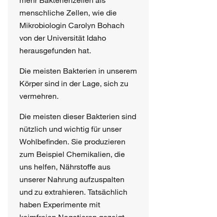
mehr Bakterienzellen als
menschliche Zellen, wie die
Mikrobiologin Carolyn Bohach
von der Universität Idaho
herausgefunden hat.
Die meisten Bakterien in unserem
Körper sind in der Lage, sich zu
vermehren.
Die meisten dieser Bakterien sind
nützlich und wichtig für unser
Wohlbefinden. Sie produzieren
zum Beispiel Chemikalien, die
uns helfen, Nährstoffe aus
unserer Nahrung aufzuspalten
und zu extrahieren. Tatsächlich
haben Experimente mit