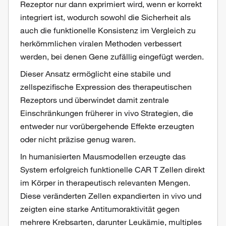
Rezeptor nur dann exprimiert wird, wenn er korrekt
integriert ist, wodurch sowohl die Sicherheit als
auch die funktionelle Konsistenz im Vergleich zu
herkömmlichen viralen Methoden verbessert
werden, bei denen Gene zufällig eingefügt werden.
Dieser Ansatz ermöglicht eine stabile und
zellspezifische Expression des therapeutischen
Rezeptors und überwindet damit zentrale
Einschränkungen früherer in vivo Strategien, die
entweder nur vorübergehende Effekte erzeugten
oder nicht präzise genug waren.
In humanisierten Mausmodellen erzeugte das
System erfolgreich funktionelle CAR T Zellen direkt
im Körper in therapeutisch relevanten Mengen.
Diese veränderten Zellen expandierten in vivo und
zeigten eine starke Antitumoraktivität gegen
mehrere Krebsarten, darunter Leukämie, multiples