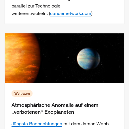
parallel zur Technologie
weiterentwickeln. (
cancernetwork.com
)
Weltraum
Atmosphärische Anomalie auf einem
„verbotenen“ Exoplaneten
Jüngste Beobachtungen
mit dem James Webb