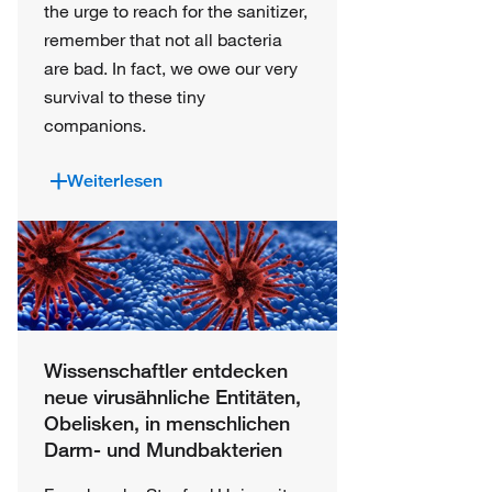
the urge to reach for the sanitizer,
remember that not all bacteria
are bad. In fact, we owe our very
survival to these tiny
companions.
Weiterlesen
Wissenschaftler entdecken
neue virusähnliche Entitäten,
Obelisken, in menschlichen
Darm- und Mundbakterien