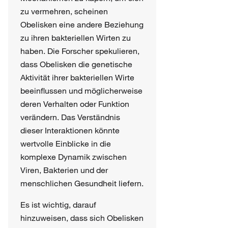
zu vermehren, scheinen
Obelisken eine andere Beziehung
zu ihren bakteriellen Wirten zu
haben. Die Forscher spekulieren,
dass Obelisken die genetische
Aktivität ihrer bakteriellen Wirte
beeinflussen und möglicherweise
deren Verhalten oder Funktion
verändern. Das Verständnis
dieser Interaktionen könnte
wertvolle Einblicke in die
komplexe Dynamik zwischen
Viren, Bakterien und der
menschlichen Gesundheit liefern.
Es ist wichtig, darauf
hinzuweisen, dass sich Obelisken