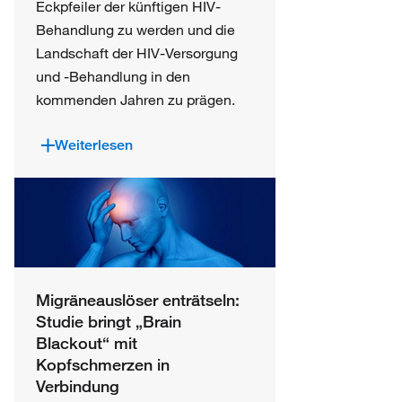
Eckpfeiler der künftigen HIV-
Behandlung zu werden und die
Landschaft der HIV-Versorgung
und -Behandlung in den
kommenden Jahren zu prägen.
Weiterlesen
Migräneauslöser enträtseln:
Studie bringt „Brain
Blackout“ mit
Kopfschmerzen in
Verbindung