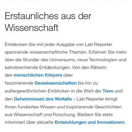
Erstaunliches aus der
Wissenschaft
Entdecken Sie mit jeder Ausgabe von Lab Reporter
spannende wissenschaftliche Themen. Erfahren Sie mehr
über die Wunder des Universums, neue Technologien und
bahnbrechende Entdeckungen. Von den Rätseln
des
über
menschlichen Körpers
faszinierende
bis hin zu
Geowissenschaften
außergewöhnlichen Einblicken in die Welt der
und
Tiere
den
– Lab Reporter bringt
Geheimnissen des Weltalls
Ihnen fundiertes Wissen und inspirierende Geschichten
aus Wissenschaft und Forschung. Bleiben Sie stets
informiert über aktuelle
.
Entwicklungen und Innovationen