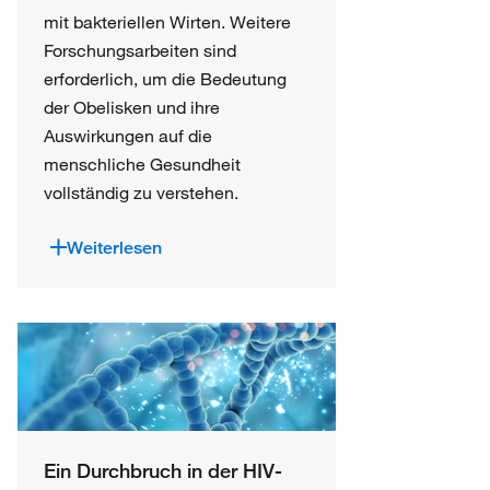
mit bakteriellen Wirten. Weitere
Forschungsarbeiten sind
erforderlich, um die Bedeutung
der Obelisken und ihre
Auswirkungen auf die
menschliche Gesundheit
vollständig zu verstehen.
Weiterlesen
Ein Durchbruch in der HIV-