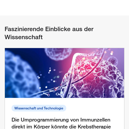
Faszinierende Einblicke aus der
Wissenschaft
Wissenschaft und Technologie
Die Umprogrammierung von Immunzellen
direkt im Körper könnte die Krebstherapie