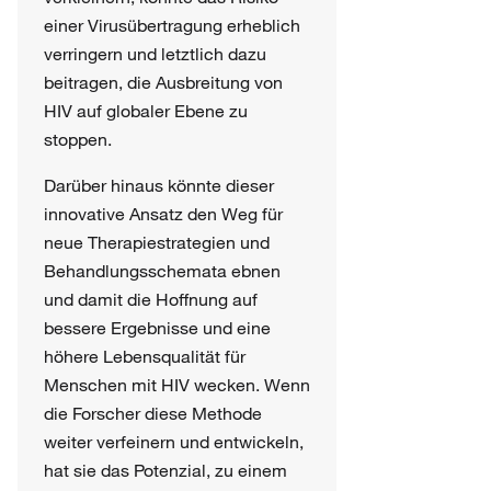
einer Virusübertragung erheblich
verringern und letztlich dazu
beitragen, die Ausbreitung von
HIV auf globaler Ebene zu
stoppen.
Darüber hinaus könnte dieser
innovative Ansatz den Weg für
neue Therapiestrategien und
Behandlungsschemata ebnen
und damit die Hoffnung auf
bessere Ergebnisse und eine
höhere Lebensqualität für
Menschen mit HIV wecken. Wenn
die Forscher diese Methode
weiter verfeinern und entwickeln,
hat sie das Potenzial, zu einem