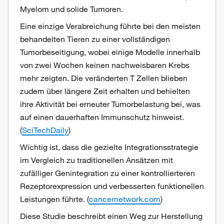
Myelom und solide Tumoren.
Eine einzige Verabreichung führte bei den meisten
behandelten Tieren zu einer vollständigen
Tumorbeseitigung, wobei einige Modelle innerhalb
von zwei Wochen keinen nachweisbaren Krebs
mehr zeigten. Die veränderten T Zellen blieben
zudem über längere Zeit erhalten und behielten
ihre Aktivität bei erneuter Tumorbelastung bei, was
auf einen dauerhaften Immunschutz hinweist.
(
SciTechDaily
)
Wichtig ist, dass die gezielte Integrationsstrategie
im Vergleich zu traditionellen Ansätzen mit
zufälliger Genintegration zu einer kontrollierteren
Rezeptorexpression und verbesserten funktionellen
Leistungen führte. (
cancernetwork.com
)
Diese Studie beschreibt einen Weg zur Herstellung