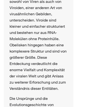
sowohl von Viren als auch von
Viroiden, einer anderen Art von
virusähnlichen Gebilden,
unterscheiden. Viroide sind
kleiner und einfacher strukturiert
und bestehen nur aus RNA-
Molekülen ohne Proteinhülle.
Obelisken hingegen haben eine
komplexere Struktur und sind von
größerer Größe. Diese
Entdeckung verdeutlicht die
enorme Vielfalt und Komplexität
der viralen Welt und gibt Anlass
zu weiterer Erforschung und zum
Verständnis dieser Entitäten.
Die Ursprünge und die
Evolutionsgeschichte von