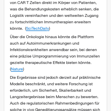
von CAR T Zellen direkt im Körper von Patienten,
was die Behandlungskosten erheblich senken, die
Logistik vereinfachen und den weltweiten Zugang
zu fortschrittlichen Immuntherapien erweitern
könnte. (
SciTechDaily
)
Über die Onkologie hinaus könnte die Plattform
auch auf Autoimmunerkrankungen und
Infektionskrankheiten anwendbar sein, bei denen
eine präzise Umprogrammierung von Immunzellen
gezielte therapeutische Effekte bieten könnte.
(
Nature
)
Die Ergebnisse sind jedoch derzeit auf präklinische
Modelle beschränkt, und weitere Forschung ist
erforderlich, um Sicherheit, Skalierbarkeit und
Langzeitergebnisse beim Menschen zu bewerten.
Auch die regulatorischen Rahmenbedingungen für
solche in vivo Geneditierungsansätze müssen sich