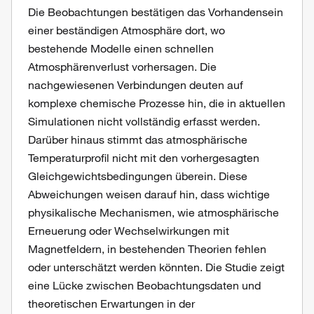
Die Beobachtungen bestätigen das Vorhandensein
einer beständigen Atmosphäre dort, wo
bestehende Modelle einen schnellen
Atmosphärenverlust vorhersagen. Die
nachgewiesenen Verbindungen deuten auf
komplexe chemische Prozesse hin, die in aktuellen
Simulationen nicht vollständig erfasst werden.
Darüber hinaus stimmt das atmosphärische
Temperaturprofil nicht mit den vorhergesagten
Gleichgewichtsbedingungen überein. Diese
Abweichungen weisen darauf hin, dass wichtige
physikalische Mechanismen, wie atmosphärische
Erneuerung oder Wechselwirkungen mit
Magnetfeldern, in bestehenden Theorien fehlen
oder unterschätzt werden könnten. Die Studie zeigt
eine Lücke zwischen Beobachtungsdaten und
theoretischen Erwartungen in der