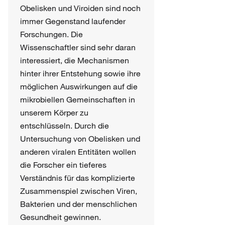
Obelisken und Viroiden sind noch
immer Gegenstand laufender
Forschungen. Die
Wissenschaftler sind sehr daran
interessiert, die Mechanismen
hinter ihrer Entstehung sowie ihre
möglichen Auswirkungen auf die
mikrobiellen Gemeinschaften in
unserem Körper zu
entschlüsseln. Durch die
Untersuchung von Obelisken und
anderen viralen Entitäten wollen
die Forscher ein tieferes
Verständnis für das komplizierte
Zusammenspiel zwischen Viren,
Bakterien und der menschlichen
Gesundheit gewinnen.