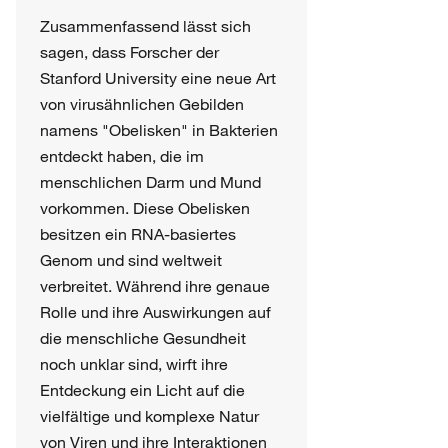
Zusammenfassend lässt sich
sagen, dass Forscher der
Stanford University eine neue Art
von virusähnlichen Gebilden
namens "Obelisken" in Bakterien
entdeckt haben, die im
menschlichen Darm und Mund
vorkommen. Diese Obelisken
besitzen ein RNA-basiertes
Genom und sind weltweit
verbreitet. Während ihre genaue
Rolle und ihre Auswirkungen auf
die menschliche Gesundheit
noch unklar sind, wirft ihre
Entdeckung ein Licht auf die
vielfältige und komplexe Natur
von Viren und ihre Interaktionen