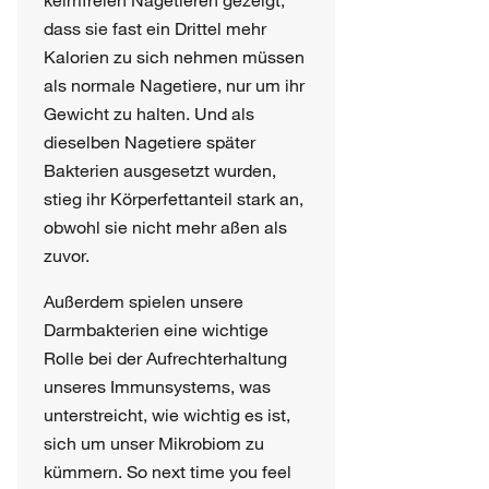
keimfreien Nagetieren gezeigt,
dass sie fast ein Drittel mehr
Kalorien zu sich nehmen müssen
als normale Nagetiere, nur um ihr
Gewicht zu halten. Und als
dieselben Nagetiere später
Bakterien ausgesetzt wurden,
stieg ihr Körperfettanteil stark an,
obwohl sie nicht mehr aßen als
zuvor.
Außerdem spielen unsere
Darmbakterien eine wichtige
Rolle bei der Aufrechterhaltung
unseres Immunsystems, was
unterstreicht, wie wichtig es ist,
sich um unser Mikrobiom zu
kümmern. So next time you feel