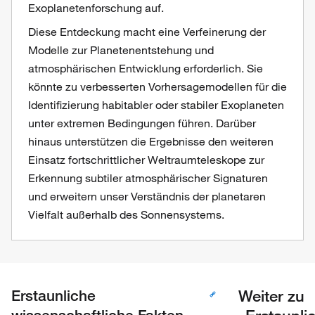
Exoplanetenforschung auf.
Diese Entdeckung macht eine Verfeinerung der
Modelle zur Planetenentstehung und
atmosphärischen Entwicklung erforderlich. Sie
könnte zu verbesserten Vorhersagemodellen für die
Identifizierung habitabler oder stabiler Exoplaneten
unter extremen Bedingungen führen. Darüber
hinaus unterstützen die Ergebnisse den weiteren
Einsatz fortschrittlicher Weltraumteleskope zur
Erkennung subtiler atmosphärischer Signaturen
und erweitern unser Verständnis der planetaren
Vielfalt außerhalb des Sonnensystems.
Weiter zu
Erstaunliche
„Erstaunli
wissenschaftliche Fakten