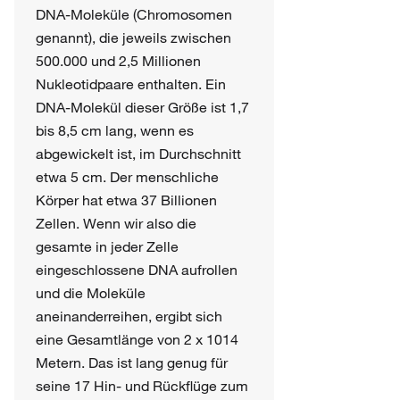
DNA-Moleküle (Chromosomen
genannt), die jeweils zwischen
500.000 und 2,5 Millionen
Nukleotidpaare enthalten. Ein
DNA-Molekül dieser Größe ist 1,7
bis 8,5 cm lang, wenn es
abgewickelt ist, im Durchschnitt
etwa 5 cm. Der menschliche
Körper hat etwa 37 Billionen
Zellen. Wenn wir also die
gesamte in jeder Zelle
eingeschlossene DNA aufrollen
und die Moleküle
aneinanderreihen, ergibt sich
eine Gesamtlänge von 2 x 1014
Metern. Das ist lang genug für
seine 17 Hin- und Rückflüge zum