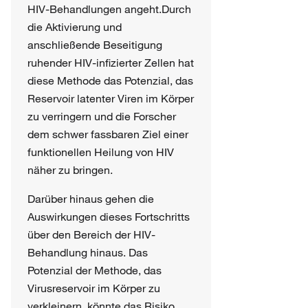
HIV-Behandlungen angeht.Durch
die Aktivierung und
anschließende Beseitigung
ruhender HIV-infizierter Zellen hat
diese Methode das Potenzial, das
Reservoir latenter Viren im Körper
zu verringern und die Forscher
dem schwer fassbaren Ziel einer
funktionellen Heilung von HIV
näher zu bringen.
Darüber hinaus gehen die
Auswirkungen dieses Fortschritts
über den Bereich der HIV-
Behandlung hinaus. Das
Potenzial der Methode, das
Virusreservoir im Körper zu
verkleinern, könnte das Risiko