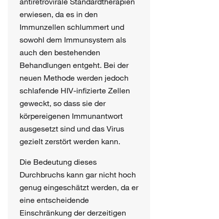
antiretrovirale Standardtherapien
erwiesen, da es in den
Immunzellen schlummert und
sowohl dem Immunsystem als
auch den bestehenden
Behandlungen entgeht. Bei der
neuen Methode werden jedoch
schlafende HIV-infizierte Zellen
geweckt, so dass sie der
körpereigenen Immunantwort
ausgesetzt sind und das Virus
gezielt zerstört werden kann.
Die Bedeutung dieses
Durchbruchs kann gar nicht hoch
genug eingeschätzt werden, da er
eine entscheidende
Einschränkung der derzeitigen