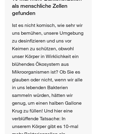
als menschliche Zellen
gefunden
Ist es nicht komisch, wie sehr wir
uns bemühen, unsere Umgebung
zu desinfizieren und uns vor
Keimen zu schützen, obwohl
unser Körper in Wirklichkeit ein
blühendes Ökosystem aus
Mikroorganismen ist? Ob Sie es
glauben oder nicht, wenn wir alle
in uns lebenden Bakterien
sammeln würden, hätten wir
genug, um einen halben Gallone
Krug zu füllen! Und hier eine
verblüffende Tatsache: In
unserem Körper gibt es 10-mal