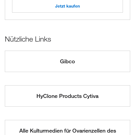
Jetzt kaufen
Nützliche Links
Gibco
HyClone Products Cytiva
Alle Kulturmedien für Ovarienzellen des