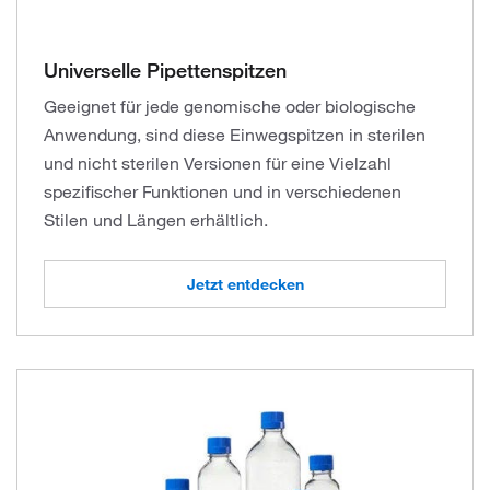
Universelle Pipettenspitzen
Geeignet für jede genomische oder biologische
Anwendung, sind diese Einwegspitzen in sterilen
und nicht sterilen Versionen für eine Vielzahl
spezifischer Funktionen und in verschiedenen
Stilen und Längen erhältlich.
Jetzt entdecken