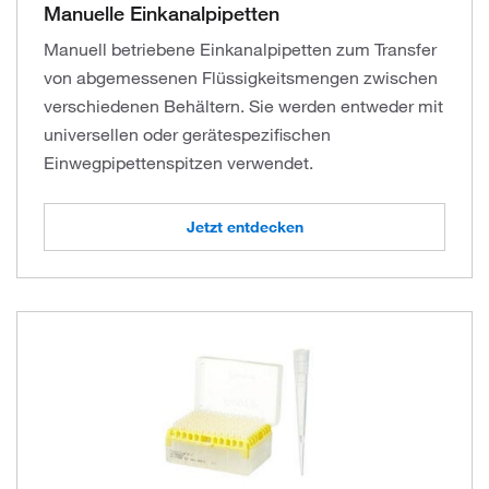
Manuelle Einkanalpipetten
Manuell betriebene Einkanalpipetten zum Transfer
von abgemessenen Flüssigkeitsmengen zwischen
verschiedenen Behältern. Sie werden entweder mit
universellen oder gerätespezifischen
Einwegpipettenspitzen verwendet.
Jetzt entdecken