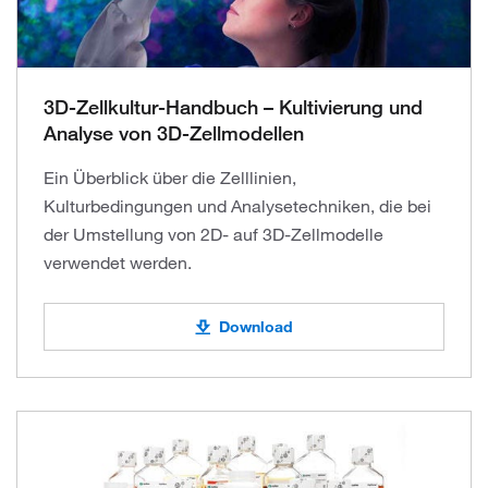
3D-Zellkultur-Handbuch – Kultivierung und
Analyse von 3D-Zellmodellen
Ein Überblick über die Zelllinien,
Kulturbedingungen und Analysetechniken, die bei
der Umstellung von 2D- auf 3D-Zellmodelle
verwendet werden.
Download