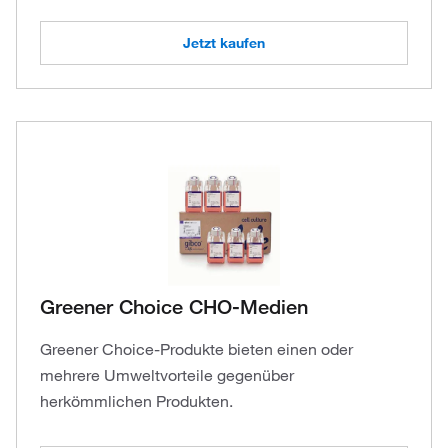
Jetzt kaufen
Greener Choice CHO-Medien
Greener Choice-Produkte bieten einen oder
mehrere Umweltvorteile gegenüber
herkömmlichen Produkten.