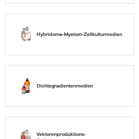
Hybridoma-Myelom-Zellkulturmedien
Dichtegradientenmedien
Vektorenproduktions-