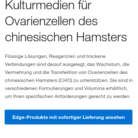
Kulturmedien für
Ovarienzellen des
chinesischen Hamsters
Flüssige Lösungen, Reagenzien und trockene
Verbindungen sind darauf ausgelegt, das Wachstum, die
Vermehrung und die Transfektion von Ovarienzellen des
chinesischen Hamsters (CHO) zu unterstützen. Sie sind in
verschiedenen Formulierungen und Volumina erhältlich,
um Ihren spezifischen Anforderungen gerecht zu werden.
Edge-Produkte mit sofortiger Lieferung ansehen