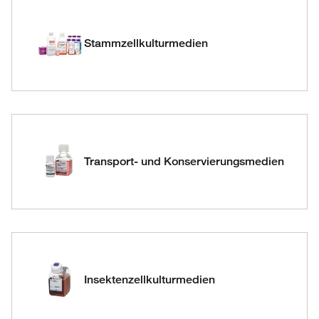
Stammzellkulturmedien
Transport- und Konservierungsmedien
Insektenzellkulturmedien