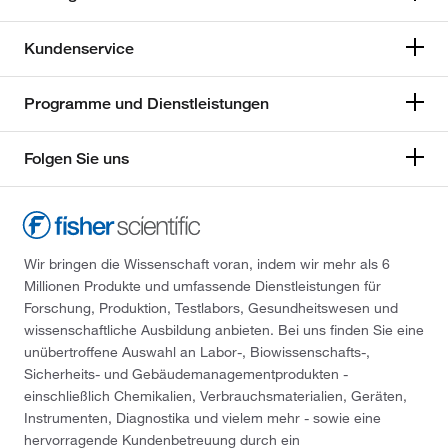
Kundenservice
Programme und Dienstleistungen
Folgen Sie uns
Wir bringen die Wissenschaft voran, indem wir mehr als 6
Millionen Produkte und umfassende Dienstleistungen für
Forschung, Produktion, Testlabors, Gesundheitswesen und
wissenschaftliche Ausbildung anbieten. Bei uns finden Sie eine
unübertroffene Auswahl an Labor-, Biowissenschafts-,
Sicherheits- und Gebäudemanagementprodukten -
einschließlich Chemikalien, Verbrauchsmaterialien, Geräten,
Instrumenten, Diagnostika und vielem mehr - sowie eine
hervorragende Kundenbetreuung durch ein