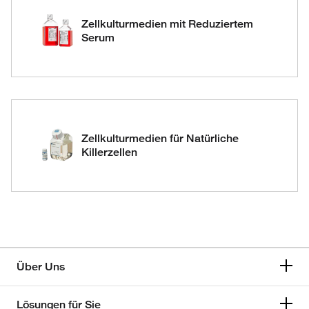
Zellkulturmedien mit Reduziertem
Serum
Zellkulturmedien für Natürliche
Killerzellen
Über Uns
Lösungen für Sie