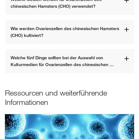
chinesischen Hamsters (CHO) verwendet?
Wie werden Ovarienzellen des chinesischen Hamsters 
(CHO) kultiviert?
Welche fünf Dinge sollten bei der Auswahl von 
Kulturmedien für Ovarienzellen des chinesischen 
Hamsters (CHO) berücksichtigt werden?
Ressourcen und weiterführende
Informationen