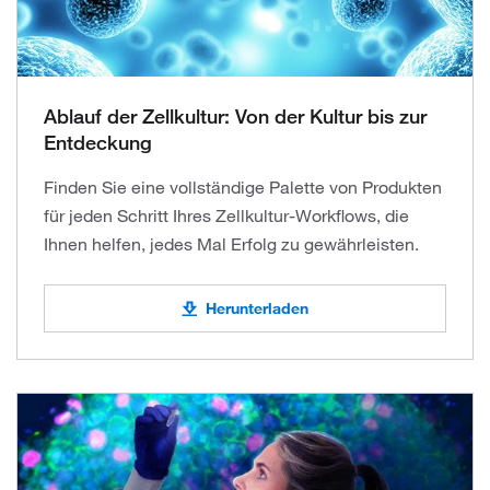
Ablauf der Zellkultur: Von der Kultur bis zur
Entdeckung
Finden Sie eine vollständige Palette von Produkten
für jeden Schritt Ihres Zellkultur-Workflows, die
Ihnen helfen, jedes Mal Erfolg zu gewährleisten.
Herunterladen