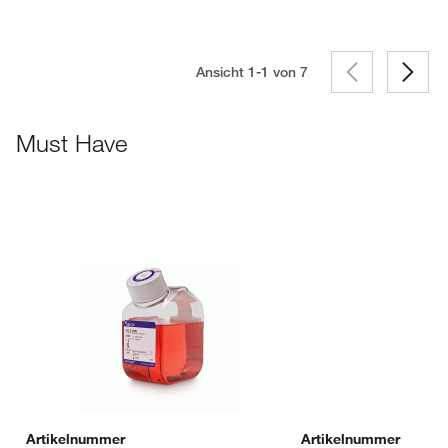
Ansicht 1-1 von
7
Must Have
Artikelnummer
Artikelnummer