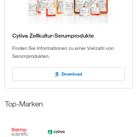
Cytiva Zellkultur-Serumprodukte
Finden Sie Informationen zu einer Vielzahl von
Serumprodukten.
Download
Top-Marken