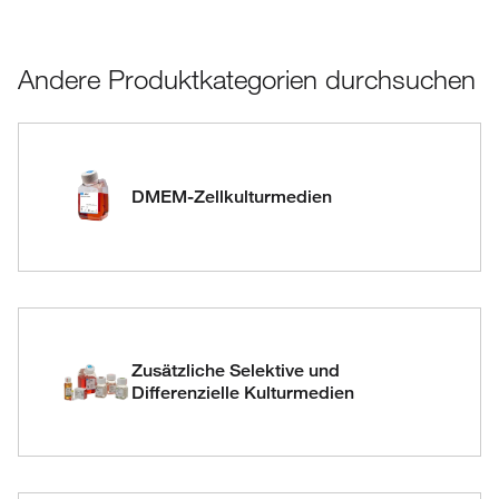
Andere Produktkategorien durchsuchen
DMEM-Zellkulturmedien
Zusätzliche Selektive und
Differenzielle Kulturmedien