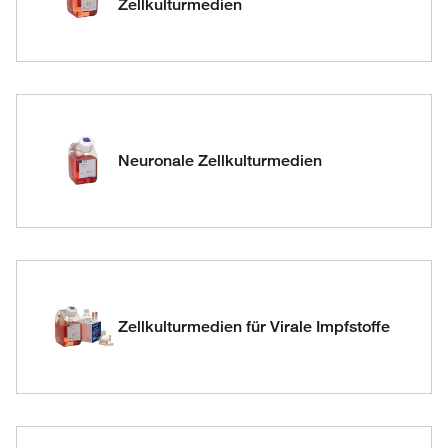
Zellkulturmedien
Neuronale Zellkulturmedien
Zellkulturmedien für Virale Impfstoffe