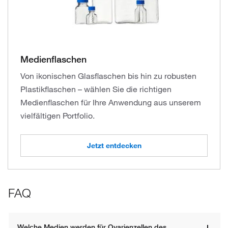
Medienflaschen
Von ikonischen Glasflaschen bis hin zu robusten
Plastikflaschen – wählen Sie die richtigen
Medienflaschen für Ihre Anwendung aus unserem
vielfältigen Portfolio.
Jetzt entdecken
FAQ
Welche Medien werden für Ovarienzellen des 