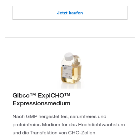
Jetzt kaufen
Gibco™ ExpiCHO™
Expressionsmedium
Nach GMP hergestelltes, serumfreies und
proteinfreies Medium für das Hochdichtwachstum
und die Transfektion von CHO-Zellen.