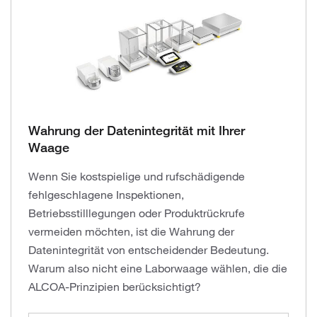
Wahrung der Datenintegrität mit Ihrer
Waage
Wenn Sie kostspielige und rufschädigende
fehlgeschlagene Inspektionen,
Betriebsstilllegungen oder Produktrückrufe
vermeiden möchten, ist die Wahrung der
Datenintegrität von entscheidender Bedeutung.
Warum also nicht eine Laborwaage wählen, die die
ALCOA-Prinzipien berücksichtigt?