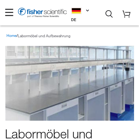
DE
Home
Labormöbel und Aufbewahrung
Labormöbel und