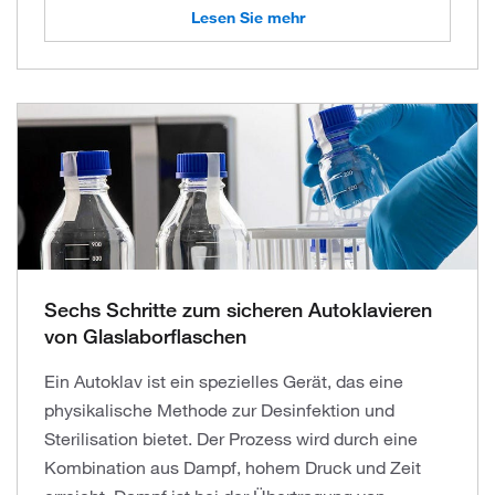
Lesen Sie mehr
Sechs Schritte zum sicheren Autoklavieren
von Glaslaborflaschen
Ein Autoklav ist ein spezielles Gerät, das eine
physikalische Methode zur Desinfektion und
Sterilisation bietet. Der Prozess wird durch eine
Kombination aus Dampf, hohem Druck und Zeit