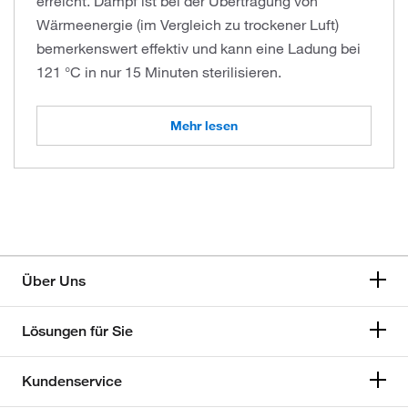
erreicht. Dampf ist bei der Übertragung von
Wärmeenergie (im Vergleich zu trockener Luft)
bemerkenswert effektiv und kann eine Ladung bei
121 °C in nur 15 Minuten sterilisieren.
Mehr lesen
Über Uns
Lösungen für Sie
Kundenservice