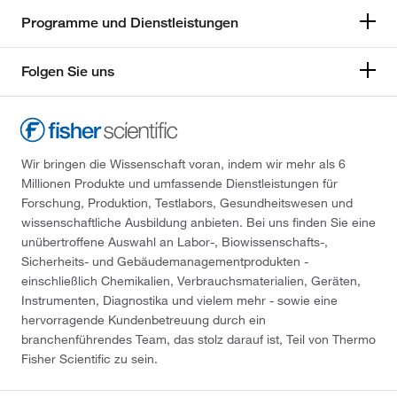
Programme und Dienstleistungen
Folgen Sie uns
Wir bringen die Wissenschaft voran, indem wir mehr als 6
Millionen Produkte und umfassende Dienstleistungen für
Forschung, Produktion, Testlabors, Gesundheitswesen und
wissenschaftliche Ausbildung anbieten. Bei uns finden Sie eine
unübertroffene Auswahl an Labor-, Biowissenschafts-,
Sicherheits- und Gebäudemanagementprodukten -
einschließlich Chemikalien, Verbrauchsmaterialien, Geräten,
Instrumenten, Diagnostika und vielem mehr - sowie eine
hervorragende Kundenbetreuung durch ein
branchenführendes Team, das stolz darauf ist, Teil von Thermo
Fisher Scientific zu sein.