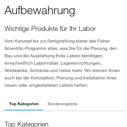
Aufbewahrung
Wichtige Produkte für Ihr Labor
Vom Konzept bis zur Fertigstellung bietet das Fisher
Scientific-Programm alles, was Sie für die Planung, den
Bau und die Ausstattung Ihres Labors benötigen,
einschließlich Labormöbel, Lagereinrichtungen,
Werkbänke, Schränke und vieles mehr. Wir können Ihnen
auch bei der Konzeption, Planung und Installation Ihres
neuen oder umgestalteten Labors helfen.
Top Kategorien
Sonderangebote
Top Kategorien