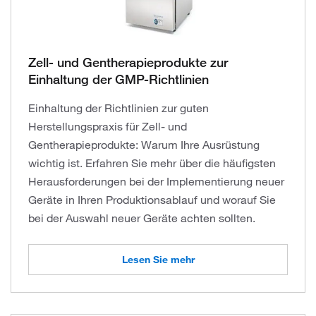
Zell- und Gentherapieprodukte zur
Einhaltung der GMP-Richtlinien
Einhaltung der Richtlinien zur guten
Herstellungspraxis für Zell- und
Gentherapieprodukte: Warum Ihre Ausrüstung
wichtig ist. Erfahren Sie mehr über die häufigsten
Herausforderungen bei der Implementierung neuer
Geräte in Ihren Produktionsablauf und worauf Sie
bei der Auswahl neuer Geräte achten sollten.
Lesen Sie mehr