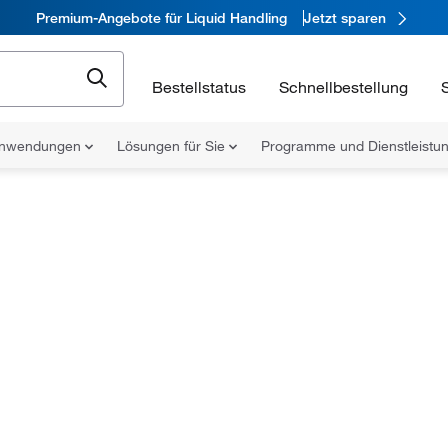
Premium-Angebote für Liquid Handling
Jetzt sparen
Bestellstatus
Schnellbestellung
nwendungen
Lösungen für Sie
Programme und Dienstleist