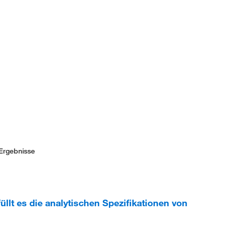
Ergebnisse
füllt es die analytischen Spezifikationen von