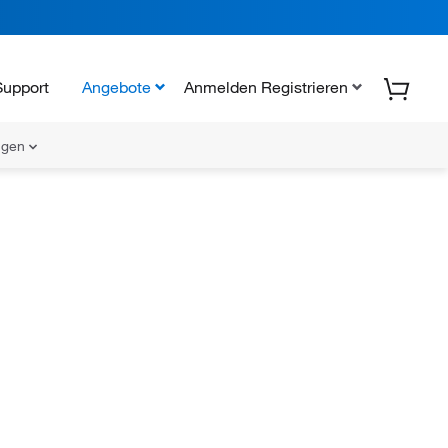
Support
Angebote
Anmelden Registrieren
ungen