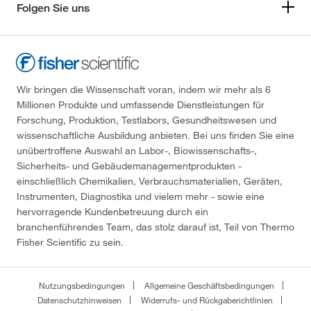
Folgen Sie uns
Wir bringen die Wissenschaft voran, indem wir mehr als 6
Millionen Produkte und umfassende Dienstleistungen für
Forschung, Produktion, Testlabors, Gesundheitswesen und
wissenschaftliche Ausbildung anbieten. Bei uns finden Sie eine
unübertroffene Auswahl an Labor-, Biowissenschafts-,
Sicherheits- und Gebäudemanagementprodukten -
einschließlich Chemikalien, Verbrauchsmaterialien, Geräten,
Instrumenten, Diagnostika und vielem mehr - sowie eine
hervorragende Kundenbetreuung durch ein
branchenführendes Team, das stolz darauf ist, Teil von Thermo
Fisher Scientific zu sein.
Nutzungsbedingungen
Allgemeine Geschäftsbedingungen
Datenschutzhinweisen
Widerrufs- und Rückgaberichtlinien