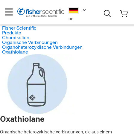
DE
Fisher Scientific
Produkte
Chemikalien
Organische Verbindungen
Organoheterozyklische Verbindungen
Oxathiolane
Oxathiolane
Organische heterozyklische Verbindungen, die aus einem