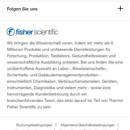
Folgen Sie uns
Wir bringen die Wissenschaft voran, indem wir mehr als 6
Millionen Produkte und umfassende Dienstleistungen für
Forschung, Produktion, Testlabors, Gesundheitswesen und
wissenschaftliche Ausbildung anbieten. Bei uns finden Sie eine
unübertroffene Auswahl an Labor-, Biowissenschafts-,
Sicherheits- und Gebäudemanagementprodukten -
einschließlich Chemikalien, Verbrauchsmaterialien, Geräten,
Instrumenten, Diagnostika und vielem mehr - sowie eine
hervorragende Kundenbetreuung durch ein
branchenführendes Team, das stolz darauf ist, Teil von Thermo
Fisher Scientific zu sein.
Nutzungsbedingungen
Allgemeine Geschäftsbedingungen