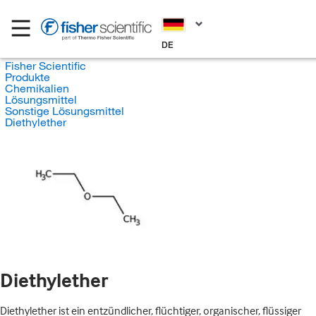
DE
Fisher Scientific
Produkte
Chemikalien
Lösungsmittel
Sonstige Lösungsmittel
Diethylether
Diethylether
Diethylether ist ein entzündlicher, flüchtiger, organischer, flüssiger