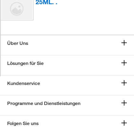
25ML. .
Über Uns
Lösungen für Sie
Kundenservice
Programme und Dienstleistungen
Folgen Sie uns