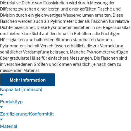
Die relative Dichte von Flüssigkeiten wird durch Messung der
Differenz zwischen einer leeren und einer gefüllten Flasche und
Division durch ein gleichwertiges Wasservolumen erhalten. Diese
Flaschen werden auch als Pyknometer oder als Flaschen für relative
Dichte bezeichnet. Diese Pyknometer bestehen in der Regel aus Glas
und bieten klare Sicht auf den Inhalt in Behältern, die flüchtigen
Flüssigkeiten und halbfesten Bitumen standhalten können.
Pyknometer sind mit Verschlüssen erhältlich, die zur Vermeidung
schädlicher Verdampfung beitragen. Manche Pyknometer verfügen
über graduierte Hälse für einfachere Messungen. Die Flaschen sind
in verschiedenen Größen und Formen erhältlich, je nach dem zu
messenden Material.
Mehr Information
Kapazität (metrisch)
Produkttyp
Zertifizierung/Konformität
Material