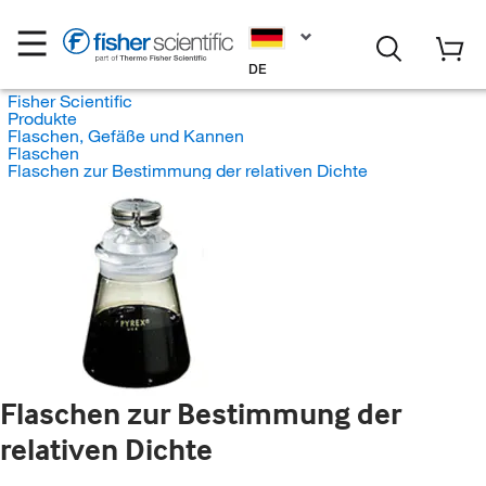
DE
Fisher Scientific
Produkte
Flaschen, Gefäße und Kannen
Flaschen
Flaschen zur Bestimmung der relativen Dichte
Flaschen zur Bestimmung der
relativen Dichte