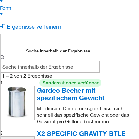
Form
Ergebnisse verfeinern
Suche innerhalb der Ergebnisse
1
–
2
von
2
Ergebnisse
1
Sonderaktionen verfügbar
Gardco Becher mit
spezifischem Gewicht
Mit diesem Dichtemessgerät lässt sich
schnell das spezifische Gewicht oder das
Gewicht pro Gallone bestimmen.
X2 SPECIFIC GRAVITY BTLE
2