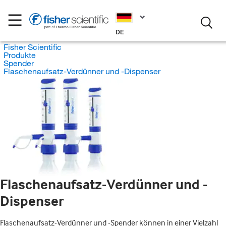
DE
Fisher Scientific
Produkte
Spender
Flaschenaufsatz-Verdünner und -Dispenser
Flaschenaufsatz-Verdünner und -
Dispenser
Flaschenaufsatz-Verdünner und -Spender können in einer Vielzahl