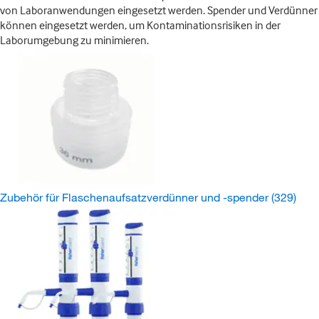
von Laboranwendungen eingesetzt werden. Spender und Verdünner
können eingesetzt werden, um Kontaminationsrisiken in der
Laborumgebung zu minimieren.
Zubehör für Flaschenaufsatzverdünner und -spender
(329)