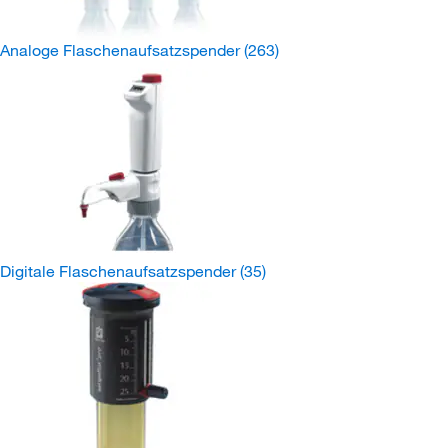
Analoge Flaschenaufsatzspender
(263)
Digitale Flaschenaufsatzspender
(35)