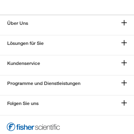
Über Uns
Lösungen für Sie
Kundenservice
Programme und Dienstleistungen
Folgen Sie uns