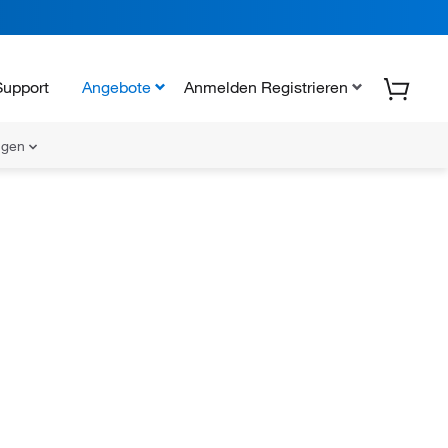
Support
Angebote
Anmelden Registrieren
ungen