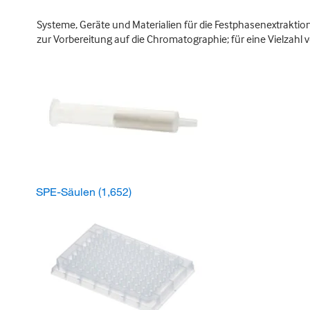
Systeme, Geräte und Materialien für die Festphasenextrakti
zur Vorbereitung auf die Chromatographie; für eine Vielzah
SPE-Säulen
(1,652)