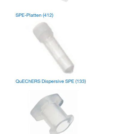
SPE-Platten
(412)
QuEChERS Dispersive SPE
(133)