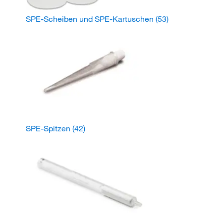
SPE-Scheiben und SPE-Kartuschen
(53)
SPE-Spitzen
(42)