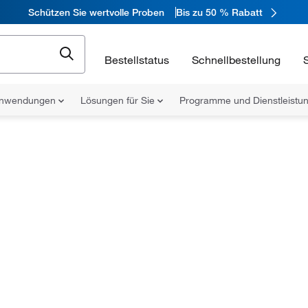
Schützen Sie wertvolle Proben
Bis zu 50 % Rabatt
Bestellstatus
Schnellbestellung
nwendungen
Lösungen für Sie
Programme und Dienstleist