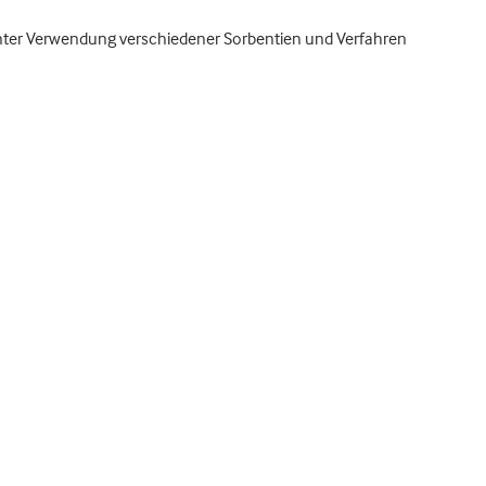
 unter Verwendung verschiedener Sorbentien und Verfahren