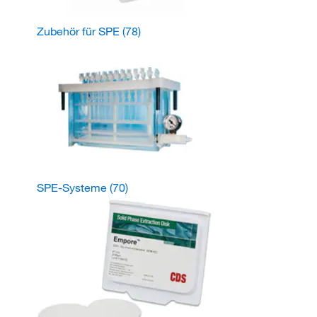
Zubehör für SPE
(78)
SPE-Systeme
(70)