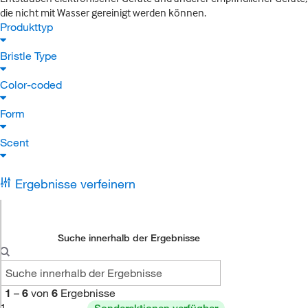
die nicht mit Wasser gereinigt werden können.
Produkttyp
Bristle Type
Color-coded
Form
Scent
Ergebnisse verfeinern
Suche innerhalb der Ergebnisse
1
–
6
von
6
Ergebnisse
1