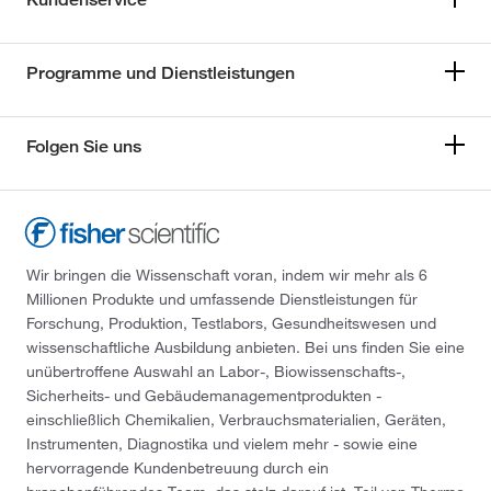
Programme und Dienstleistungen
Folgen Sie uns
Wir bringen die Wissenschaft voran, indem wir mehr als 6
Millionen Produkte und umfassende Dienstleistungen für
Forschung, Produktion, Testlabors, Gesundheitswesen und
wissenschaftliche Ausbildung anbieten. Bei uns finden Sie eine
unübertroffene Auswahl an Labor-, Biowissenschafts-,
Sicherheits- und Gebäudemanagementprodukten -
einschließlich Chemikalien, Verbrauchsmaterialien, Geräten,
Instrumenten, Diagnostika und vielem mehr - sowie eine
hervorragende Kundenbetreuung durch ein