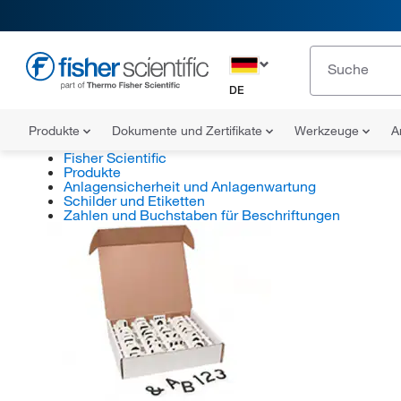
DE
Produkte
Dokumente und Zertifikate
Werkzeuge
A
Fisher Scientific
Produkte
Anlagensicherheit und Anlagenwartung
Schilder und Etiketten
Zahlen und Buchstaben für Beschriftungen