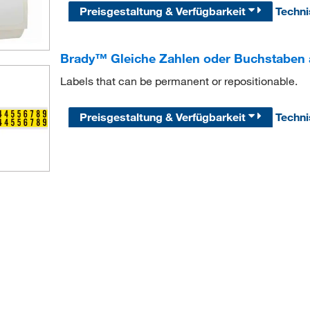
Preisgestaltung & Verfügbarkeit
Techn
Brady™ Gleiche Zahlen oder Buchstaben a
Labels that can be permanent or repositionable.
Preisgestaltung & Verfügbarkeit
Techn