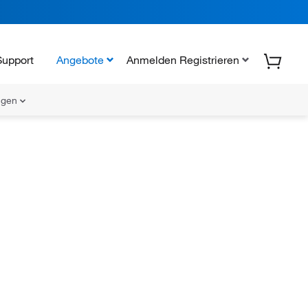
Support
Angebote
Anmelden Registrieren
ungen