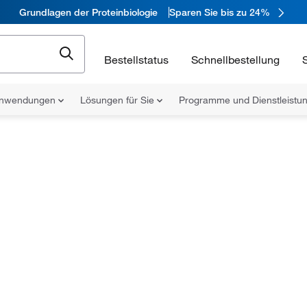
Grundlagen der Proteinbiologie
Sparen Sie bis zu 24%
Bestellstatus
Schnellbestellung
nwendungen
Lösungen für Sie
Programme und Dienstleist