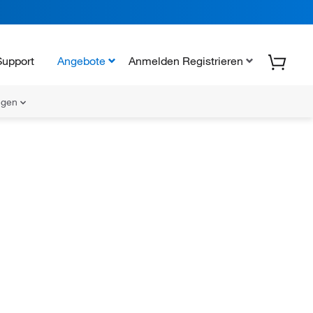
Support
Angebote
Anmelden Registrieren
ungen