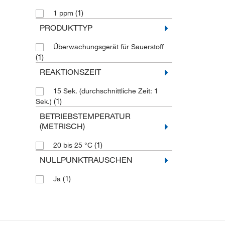
(1)
1 ppm
PRODUKTTYP
Überwachungsgerät für Sauerstoff
(1)
REAKTIONSZEIT
15 Sek. (durchschnittliche Zeit: 1
(1)
Sek.)
BETRIEBSTEMPERATUR
(METRISCH)
(1)
20 bis 25 °C
NULLPUNKTRAUSCHEN
(1)
Ja