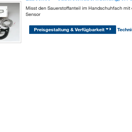
Misst den Sauerstoffanteil im Handschuhfach mi
Sensor
Preisgestaltung & Verfügbarkeit
Techn