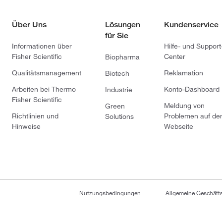
Über Uns
Lösungen
Kundenservice
für Sie
Informationen über
Hilfe- und Support
Fisher Scientific
Center
Biopharma
Qualitätsmanagement
Reklamation
Biotech
Arbeiten bei Thermo
Konto-Dashboard
Industrie
Fisher Scientific
Meldung von
Green
Richtlinien und
Problemen auf de
Solutions
Hinweise
Webseite
Nutzungsbedingungen
Allgemeine Geschäf