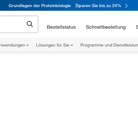
Grundlagen der Proteinbiologie
Sparen Sie bis zu 24%
Bestellstatus
Schnellbestellung
nwendungen
Lösungen für Sie
Programme und Dienstleist