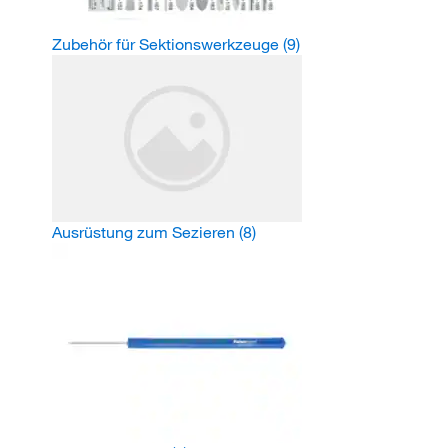
Zubehör für Sektionswerkzeuge
(9)
Ausrüstung zum Sezieren
(8)