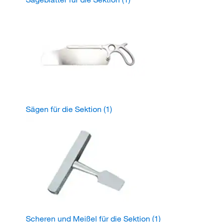
Sägen für die Sektion
(1)
Scheren und Meißel für die Sektion
(1)