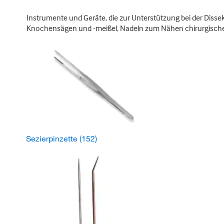
Instrumente und Geräte, die zur Unterstützung bei der Diss
Knochensägen und -meißel, Nadeln zum Nähen chirurgischer
Sezierpinzette
(152)