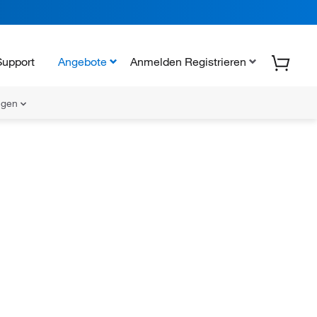
Support
Angebote
Anmelden Registrieren
ungen