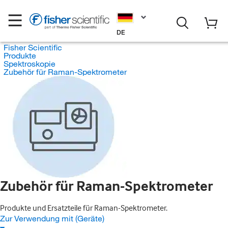
DE
Fisher Scientific
Produkte
Spektroskopie
Zubehör für Raman-Spektrometer
Zubehör für Raman-Spektrometer
Produkte und Ersatzteile für Raman-Spektrometer.
Zur Verwendung mit (Geräte)