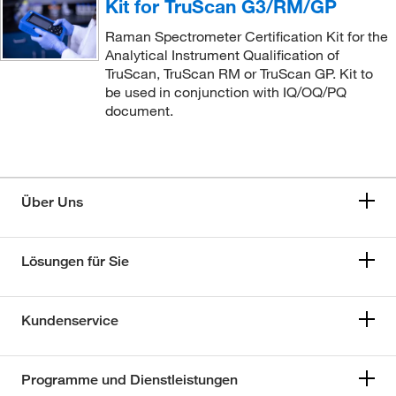
Kit for TruScan G3/RM/GP
Raman Spectrometer Certification Kit for the
Analytical Instrument Qualification of
TruScan, TruScan RM or TruScan GP. Kit to
be used in conjunction with IQ/OQ/PQ
document.
Über Uns
Lösungen für Sie
Kundenservice
Programme und Dienstleistungen