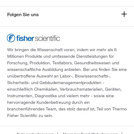
Folgen Sie uns
Wir bringen die Wissenschaft voran, indem wir mehr als 6
Millionen Produkte und umfassende Dienstleistungen für
Forschung, Produktion, Testlabors, Gesundheitswesen und
wissenschaftliche Ausbildung anbieten. Bei uns finden Sie eine
unübertroffene Auswahl an Labor-, Biowissenschafts-,
Sicherheits- und Gebäudemanagementprodukten -
einschließlich Chemikalien, Verbrauchsmaterialien, Geräten,
Instrumenten, Diagnostika und vielem mehr - sowie eine
hervorragende Kundenbetreuung durch ein
branchenführendes Team, das stolz darauf ist, Teil von Thermo
Fisher Scientific zu sein.
Nutzungsbedingungen
Allgemeine Geschäftsbedingungen