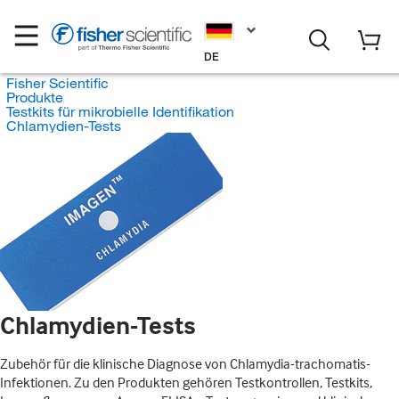
DE
Fisher Scientific
Produkte
Testkits für mikrobielle Identifikation
Chlamydien-Tests
Chlamydien-Tests
Zubehör für die klinische Diagnose von Chlamydia-trachomatis-
Infektionen. Zu den Produkten gehören Testkontrollen, Testkits,