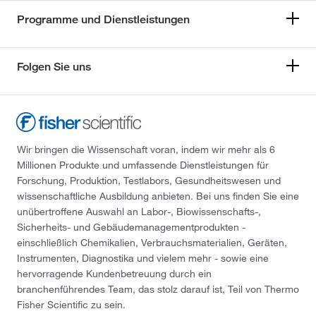
Programme und Dienstleistungen
Folgen Sie uns
Wir bringen die Wissenschaft voran, indem wir mehr als 6
Millionen Produkte und umfassende Dienstleistungen für
Forschung, Produktion, Testlabors, Gesundheitswesen und
wissenschaftliche Ausbildung anbieten. Bei uns finden Sie eine
unübertroffene Auswahl an Labor-, Biowissenschafts-,
Sicherheits- und Gebäudemanagementprodukten -
einschließlich Chemikalien, Verbrauchsmaterialien, Geräten,
Instrumenten, Diagnostika und vielem mehr - sowie eine
hervorragende Kundenbetreuung durch ein
branchenführendes Team, das stolz darauf ist, Teil von Thermo
Fisher Scientific zu sein.