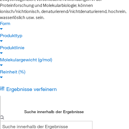
Proteinforschung und Molekularbiologie; können
ionisch/nichtionisch, denaturierend/nichtdenaturierend, hochrein,
wasserlöslich usw. sein.
Form
Produkttyp
Produktlinie
Molekulargewicht (g/mol)
Reinheit (%)
Ergebnisse verfeinern
Suche innerhalb der Ergebnisse