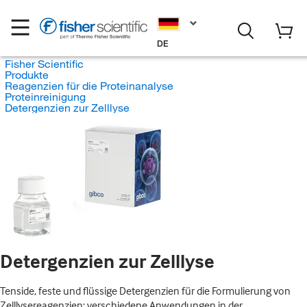
DE
Fisher Scientific
Produkte
Reagenzien für die Proteinanalyse
Proteinreinigung
Detergenzien zur Zelllyse
Detergenzien zur Zelllyse
Tenside, feste und flüssige Detergenzien für die Formulierung von
Zelllysereagenzien; verschiedene Anwendungen in der