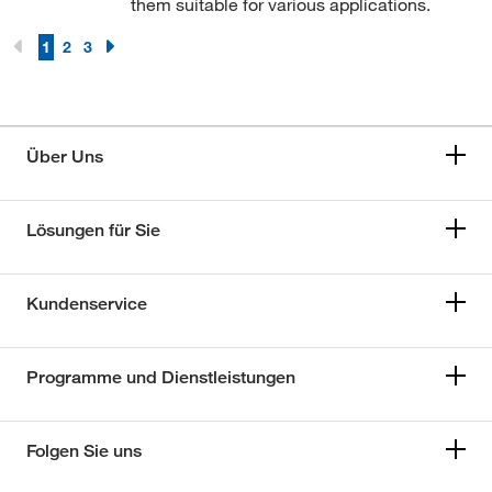
them suitable for various applications.
1
2
3
Über Uns
Lösungen für Sie
Kundenservice
Programme und Dienstleistungen
Folgen Sie uns